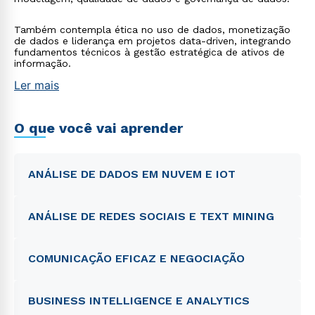
Também contempla ética no uso de dados, monetização
de dados e liderança em projetos data-driven, integrando
fundamentos técnicos à gestão estratégica de ativos de
informação.
Ler mais
O que você vai aprender
ANÁLISE DE DADOS EM NUVEM E IOT
ANÁLISE DE REDES SOCIAIS E TEXT MINING
COMUNICAÇÃO EFICAZ E NEGOCIAÇÃO
BUSINESS INTELLIGENCE E ANALYTICS