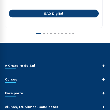
EAD Digital
+
A Cruzeiro do Sul
+
Cursos
+
Faça parte
+
Alunos, Ex-Alunos, Candidatos