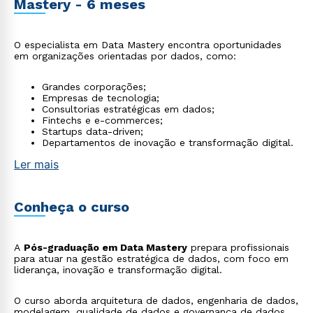
Mastery - 6 meses
O especialista em Data Mastery encontra oportunidades
em organizações orientadas por dados, como:
Grandes corporações;
Empresas de tecnologia;
Consultorias estratégicas em dados;
Fintechs e e-commerces;
Startups data-driven;
Departamentos de inovação e transformação digital.
Ler mais
Conheça o curso
A
Pós-graduação em Data Mastery
prepara profissionais
para atuar na gestão estratégica de dados, com foco em
liderança, inovação e transformação digital.
O curso aborda arquitetura de dados, engenharia de dados,
modelagem, qualidade de dados e governança de dados.