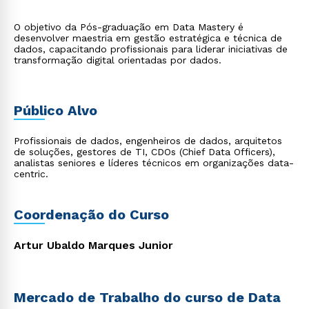
O objetivo da Pós-graduação em Data Mastery é
desenvolver maestria em gestão estratégica e técnica de
dados, capacitando profissionais para liderar iniciativas de
transformação digital orientadas por dados.
Público Alvo
Profissionais de dados, engenheiros de dados, arquitetos
de soluções, gestores de TI, CDOs (Chief Data Officers),
analistas seniores e líderes técnicos em organizações data-
centric.
Coordenação do Curso
Artur Ubaldo Marques Junior
Mercado de Trabalho do curso de Data