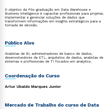
O objetivo da Pós-graduação em Data Warehouse e
Business Intelligence é capacitar profissionais para projetar,
implementar e gerenciar soluções de dados que
transformem informações em insights estratégicos para a
tomada de decisão.
Público Alvo
Analistas de BI, administradores de banco de dados,
desenvolvedores de ETL, arquitetos de dados, analistas de
sistemas e profissionais de TI focados em analytics.
Coordenação do Curso
Artur Ubaldo Marques Junior
Mercado de Trabalho do curso de Data