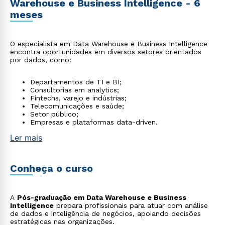
Warehouse e Business Intelligence - 6
meses
O especialista em Data Warehouse e Business Intelligence
encontra oportunidades em diversos setores orientados
por dados, como:
Departamentos de TI e BI;
Consultorias em analytics;
Fintechs, varejo e indústrias;
Telecomunicações e saúde;
Setor público;
Empresas e plataformas data-driven.
Ler mais
Conheça o curso
A
Pós-graduação em Data Warehouse e Business
Intelligence
prepara profissionais para atuar com análise
de dados e inteligência de negócios, apoiando decisões
estratégicas nas organizações.