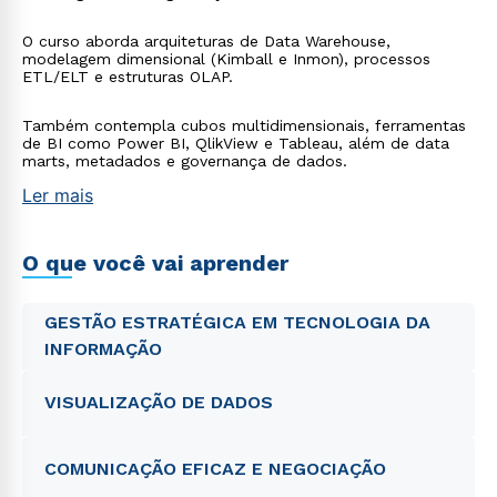
O curso aborda arquiteturas de Data Warehouse,
modelagem dimensional (Kimball e Inmon), processos
ETL/ELT e estruturas OLAP.
Também contempla cubos multidimensionais, ferramentas
de BI como Power BI, QlikView e Tableau, além de data
marts, metadados e governança de dados.
Ler mais
O que você vai aprender
GESTÃO ESTRATÉGICA EM TECNOLOGIA DA
INFORMAÇÃO
VISUALIZAÇÃO DE DADOS
COMUNICAÇÃO EFICAZ E NEGOCIAÇÃO