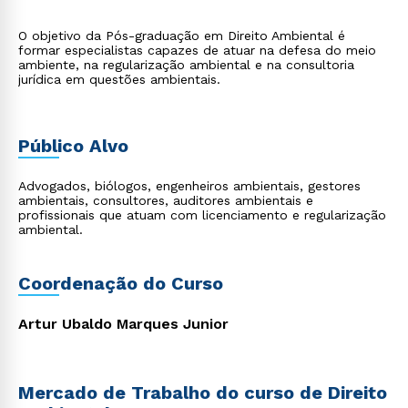
O objetivo da Pós-graduação em Direito Ambiental é
formar especialistas capazes de atuar na defesa do meio
ambiente, na regularização ambiental e na consultoria
jurídica em questões ambientais.
Público Alvo
Advogados, biólogos, engenheiros ambientais, gestores
ambientais, consultores, auditores ambientais e
profissionais que atuam com licenciamento e regularização
ambiental.
Coordenação do Curso
Artur Ubaldo Marques Junior
Mercado de Trabalho do curso de Direito