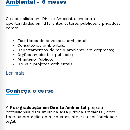
Ambiental - 6 meses
O especialista em Direito Ambiental encontra
oportunidades em diferentes setores públicos e privados,
como:
Escritórios de advocacia ambiental;
Consultorias ambientais;
Departamentos de meio ambiente em empresas;
Órgãos ambientais públicos;
Ministério Público;
ONGs e projetos ambientais.
Ler mais
Conheça o curso
A
Pós-graduação em Direito Ambiental
prepara
profissionais para atuar na área jurídica ambiental, com
foco na proteção do meio ambiente e na conformidade
legal.