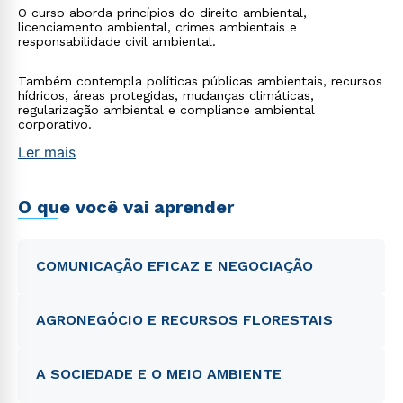
O curso aborda princípios do direito ambiental,
licenciamento ambiental, crimes ambientais e
responsabilidade civil ambiental.
Também contempla políticas públicas ambientais, recursos
hídricos, áreas protegidas, mudanças climáticas,
regularização ambiental e compliance ambiental
corporativo.
Ler mais
O que você vai aprender
COMUNICAÇÃO EFICAZ E NEGOCIAÇÃO
AGRONEGÓCIO E RECURSOS FLORESTAIS
A SOCIEDADE E O MEIO AMBIENTE