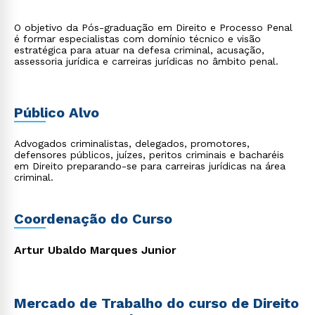
O objetivo da Pós-graduação em Direito e Processo Penal
é formar especialistas com domínio técnico e visão
estratégica para atuar na defesa criminal, acusação,
assessoria jurídica e carreiras jurídicas no âmbito penal.
Público Alvo
Advogados criminalistas, delegados, promotores,
defensores públicos, juízes, peritos criminais e bacharéis
em Direito preparando-se para carreiras jurídicas na área
criminal.
Coordenação do Curso
Artur Ubaldo Marques Junior
Mercado de Trabalho do curso de Direito