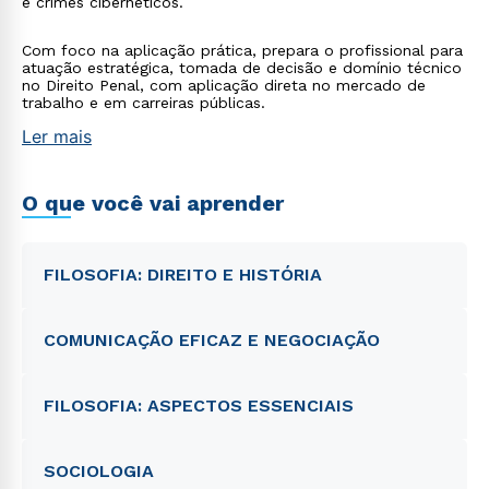
e crimes cibernéticos.
Com foco na aplicação prática, prepara o profissional para
atuação estratégica, tomada de decisão e domínio técnico
no Direito Penal, com aplicação direta no mercado de
trabalho e em carreiras públicas.
Ler mais
O que você vai aprender
FILOSOFIA: DIREITO E HISTÓRIA
COMUNICAÇÃO EFICAZ E NEGOCIAÇÃO
FILOSOFIA: ASPECTOS ESSENCIAIS
SOCIOLOGIA