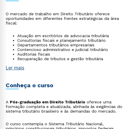
O mercado de trabalho em Direito Tributário oferece
oportunidades em diferentes frentes estratégicas da área
fiscal:
Atuação em escritórios de advocacia tributária
Consultorias fiscais e planejamento tributário
Departamentos tributários empresariais
Contencioso administrativo e judicial tributário
Auditorias fiscais
Recuperação de tributos e gestão tributária
Ler mais
Conheça o curso
A
Pós-graduação em Direito Tributário
oferece uma
formação completa e atualizada, alinhada às exigências do
sistema tributário brasileiro e às demandas do mercado.
O curso contempla o Sistema Tributário Nacional,
princípios constitucionais tributários, impostos federais,