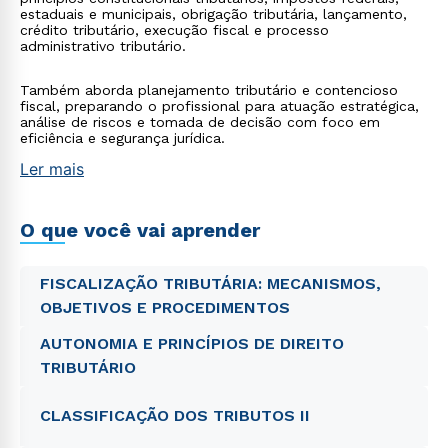
estaduais e municipais, obrigação tributária, lançamento,
crédito tributário, execução fiscal e processo
administrativo tributário.
Também aborda planejamento tributário e contencioso
fiscal, preparando o profissional para atuação estratégica,
análise de riscos e tomada de decisão com foco em
eficiência e segurança jurídica.
Ler mais
O que você vai aprender
FISCALIZAÇÃO TRIBUTÁRIA: MECANISMOS,
OBJETIVOS E PROCEDIMENTOS
AUTONOMIA E PRINCÍPIOS DE DIREITO
TRIBUTÁRIO
CLASSIFICAÇÃO DOS TRIBUTOS II