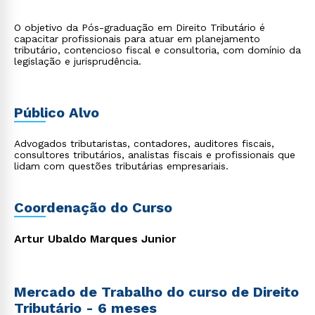
O objetivo da Pós-graduação em Direito Tributário é
capacitar profissionais para atuar em planejamento
tributário, contencioso fiscal e consultoria, com domínio da
legislação e jurisprudência.
Público Alvo
Advogados tributaristas, contadores, auditores fiscais,
consultores tributários, analistas fiscais e profissionais que
lidam com questões tributárias empresariais.
Coordenação do Curso
Artur Ubaldo Marques Junior
Mercado de Trabalho do curso de Direito
Tributário - 6 meses