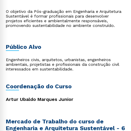
O objetivo da Pós-graduação em Engenharia e Arquitetura
Sustentável é formar profissionais para desenvolver
projetos eficientes e ambientalmente responsáveis,
promovendo sustentabilidade no ambiente construído.
Público Alvo
Engenheiros civis, arquitetos, urbanistas, engenheiros
ambientais, projetistas e profissionais da construção civil
interessados em sustentabilidade.
Coordenação do Curso
Artur Ubaldo Marques Junior
Mercado de Trabalho do curso de
Engenharia e Arquitetura Sustentável - 6