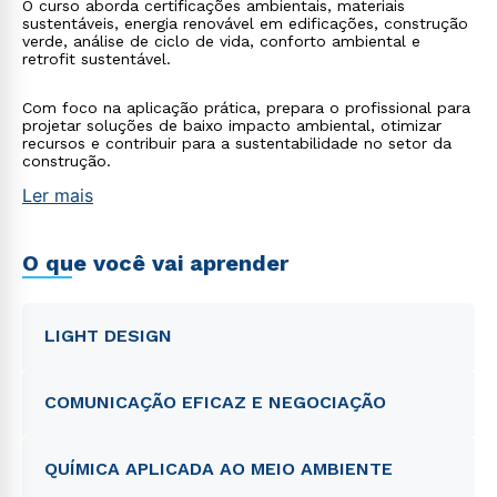
O curso aborda certificações ambientais, materiais
sustentáveis, energia renovável em edificações, construção
verde, análise de ciclo de vida, conforto ambiental e
retrofit sustentável.
Com foco na aplicação prática, prepara o profissional para
projetar soluções de baixo impacto ambiental, otimizar
recursos e contribuir para a sustentabilidade no setor da
construção.
Ler mais
O que você vai aprender
LIGHT DESIGN
COMUNICAÇÃO EFICAZ E NEGOCIAÇÃO
QUÍMICA APLICADA AO MEIO AMBIENTE