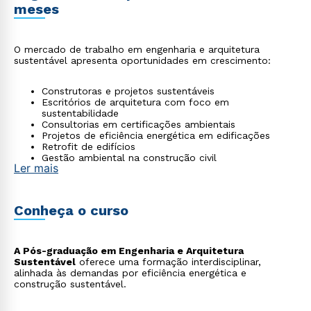
meses
O mercado de trabalho em engenharia e arquitetura
sustentável apresenta oportunidades em crescimento:
Construtoras e projetos sustentáveis
Escritórios de arquitetura com foco em
sustentabilidade
Consultorias em certificações ambientais
Projetos de eficiência energética em edificações
Retrofit de edifícios
Gestão ambiental na construção civil
Ler mais
Conheça o curso
A Pós-graduação em Engenharia e Arquitetura
Sustentável
oferece uma formação interdisciplinar,
alinhada às demandas por eficiência energética e
construção sustentável.