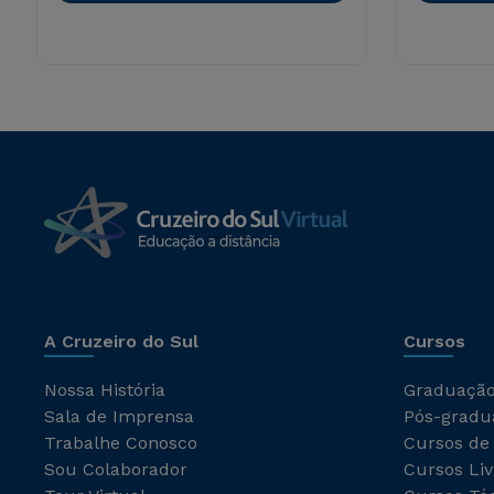
A Cruzeiro do Sul
Cursos
Nossa História
Graduaçã
Sala de Imprensa
Pós-gradu
Trabalhe Conosco
Cursos de
Sou Colaborador
Cursos Liv