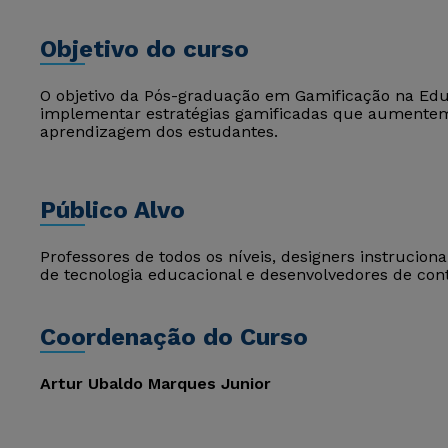
Objetivo do curso
O objetivo da Pós-graduação em Gamificação na Edu
implementar estratégias gamificadas que aumentem
aprendizagem dos estudantes.
Público Alvo
Professores de todos os níveis, designers instrucion
de tecnologia educacional e desenvolvedores de con
Coordenação do Curso
Artur Ubaldo Marques Junior