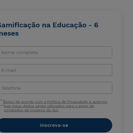
Gamificação na Educação - 6
meses
Nome completo
E-mail
Telefone
Estou de acordo com a Política de Privacidade e autorizo
que meus dados sejam utilizados para o envio de
conteúdos da Cruzeiro do Sul.
Inscreva-se