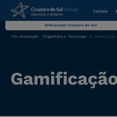
Cursos
Diferenciais Cruzeiro do Sul
Pós-Graduação
Engenharia e Tecnologia
Gamificação
Gamificação