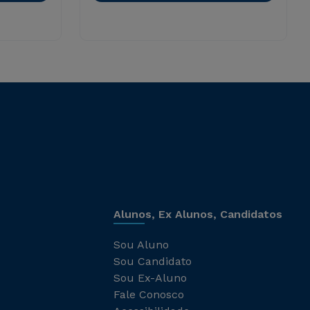
Alunos, Ex Alunos, Candidatos
Sou Aluno
Sou Candidato
Sou Ex-Aluno
Fale Conosco