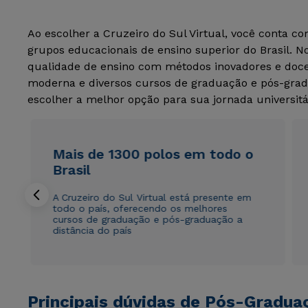
Ao escolher a Cruzeiro do Sul Virtual, você conta c
grupos educacionais de ensino superior do Brasil. 
qualidade de ensino com métodos inovadores e docen
moderna e diversos cursos de graduação e pós-grad
escolher a melhor opção para sua jornada universitá
Mais de 1300 polos em todo o
Brasil
A Cruzeiro do Sul Virtual está presente em
todo o país, oferecendo os melhores
cursos de graduação e pós-graduação a
distância do país
Principais dúvidas de Pós-Gradua