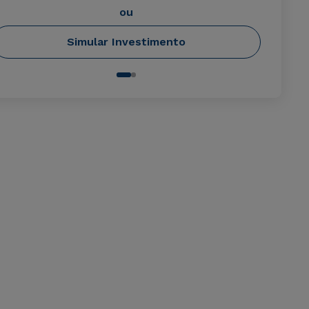
ou
Simular Investimento