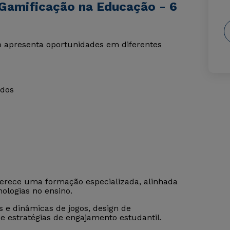
 Gamificação na Educação - 6
 apresenta oportunidades em diferentes
ados
erece uma formação especializada, alinhada
ologias no ensino.
 e dinâmicas de jogos, design de
e estratégias de engajamento estudantil.