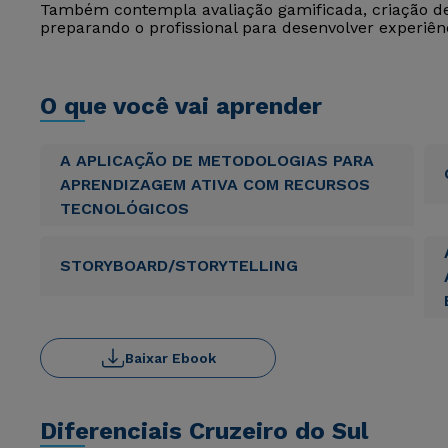
Também contempla avaliação gamificada, criação d
preparando o profissional para desenvolver experiênc
O que você vai aprender
A APLICAÇÃO DE METODOLOGIAS PARA
APRENDIZAGEM ATIVA COM RECURSOS
TECNOLÓGICOS
STORYBOARD/STORYTELLING
Baixar Ebook
Diferenciais Cruzeiro do Sul