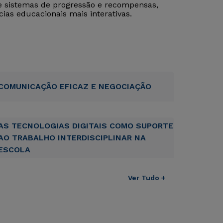
e sistemas de progressão e recompensas,
ias educacionais mais interativas.
COMUNICAÇÃO EFICAZ E NEGOCIAÇÃO
AS TECNOLOGIAS DIGITAIS COMO SUPORTE
AO TRABALHO INTERDISCIPLINAR NA
ESCOLA
Ver Tudo +