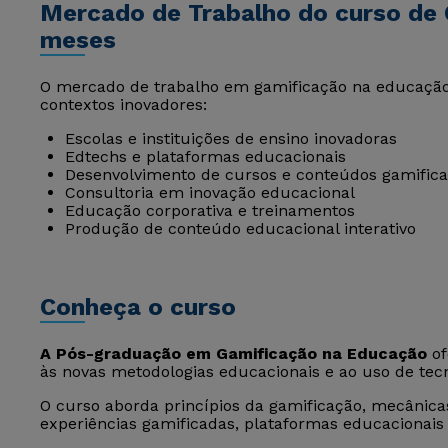
Mercado de Trabalho do curso de
meses
O mercado de trabalho em gamificação na educação
contextos inovadores:
Escolas e instituições de ensino inovadoras
Edtechs e plataformas educacionais
Desenvolvimento de cursos e conteúdos gamific
Consultoria em inovação educacional
Educação corporativa e treinamentos
Produção de conteúdo educacional interativo
Conheça o curso
A Pós-graduação em Gamificação na Educação
of
às novas metodologias educacionais e ao uso de tecn
O curso aborda princípios da gamificação, mecânicas
experiências gamificadas, plataformas educacionais 