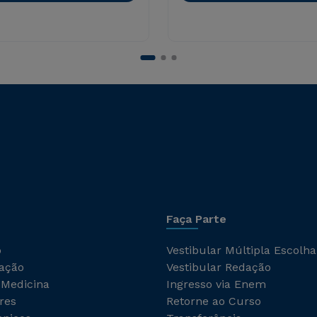
Faça Parte
o
Vestibular Múltipla Escolha
ação
Vestibular Redação
 Medicina
Ingresso via Enem
res
Retorne ao Curso