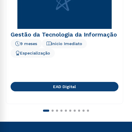
Gestão da Tecnologia da Informação
9 meses
Início Imediato
Especialização
EAD Digital