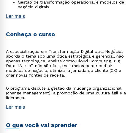
Gestão de transformação operacional e modelos de
negócio digitais.
Ler mais
Conheça o curso
A especialização em Transformação Digital para Negócios
aborda o tema sob uma ótica estratégica e gerencial, não
apenas tecnológica. Analisa como Cloud Computing, Big
Data, IA e IoT não são fins, mas meios para redefinir
modelos de negócio, otimizar a jornada do cliente (CX) e
criar novas fontes de receita.
O programa discute a gestão da mudança organizacional
(change management), a promoção de uma cultura ágil e a
liderança.
Ler mais
O que você vai aprender