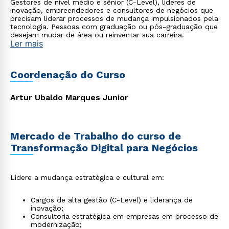
Gestores de nível médio e sênior (C-Level), líderes de
inovação, empreendedores e consultores de negócios que
precisam liderar processos de mudança impulsionados pela
tecnologia. Pessoas com graduação ou pós-graduação que
desejam mudar de área ou reinventar sua carreira.
Ler mais
Coordenação do Curso
Artur Ubaldo Marques Junior
Mercado de Trabalho do curso de
Transformação Digital para Negócios
Lidere a mudança estratégica e cultural em:
Cargos de alta gestão (C-Level) e liderança de
inovação;
Consultoria estratégica em empresas em processo de
modernização;