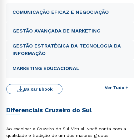
COMUNICAÇÃO EFICAZ E NEGOCIAÇÃO
GESTÃO AVANÇADA DE MARKETING
GESTÃO ESTRATÉGICA DA TECNOLOGIA DA
INFORMAÇÃO
MARKETING EDUCACIONAL
Ver Tudo +
Baixar Ebook
Diferenciais Cruzeiro do Sul
Ao escolher a Cruzeiro do Sul Virtual, você conta com a
qualidade e tradição de um dos maiores grupos