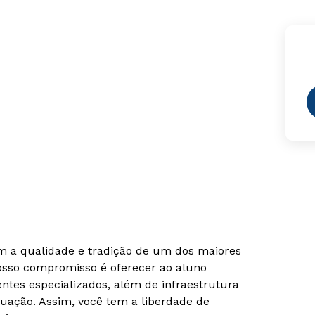
om a qualidade e tradição de um dos maiores
Nosso compromisso é oferecer ao aluno
tes especializados, além de infraestrutura
uação. Assim, você tem a liberdade de