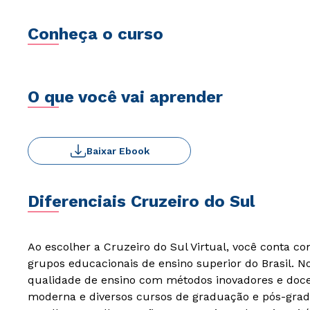
Conheça o curso
O que você vai aprender
Baixar Ebook
Diferenciais Cruzeiro do Sul
Ao escolher a Cruzeiro do Sul Virtual, você conta c
grupos educacionais de ensino superior do Brasil. 
qualidade de ensino com métodos inovadores e docen
moderna e diversos cursos de graduação e pós-grad