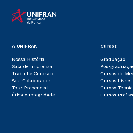
A UNIFRAN
Cursos
Nossa História
Graduação
Sala de Imprensa
Pós-graduaçã
Trabalhe Conosco
Cursos de Me
Sou Colaborador
Cursos Livres
Tour Presencial
Cursos Técnic
Ética e Integridade
Cursos Profiss