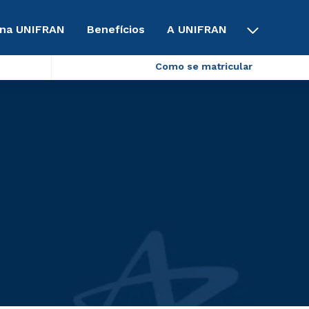
 na UNIFRAN
Benefícios
A UNIFRAN
Como se matricular