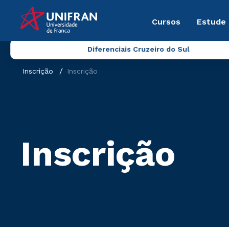
Cursos
Estude
Diferenciais Cruzeiro do Sul
Inscrição
Inscrição
Inscrição