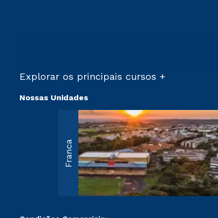
Explorar os principais cursos +
Nossas Unidades
Franca