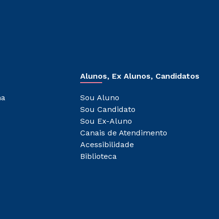
Alunos, Ex Alunos, Candidatos
ha
Sou Aluno
Sou Candidato
Sou Ex-Aluno
Canais de Atendimento
Acessibilidade
Biblioteca