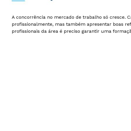
A concorrência no mercado de trabalho só cresce. C
profissionalmente, mas também apresentar boas refe
profissionais da área é preciso garantir uma forma