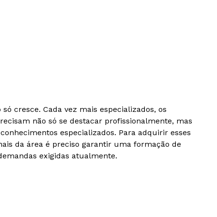
só cresce. Cada vez mais especializados, os
recisam não só se destacar profissionalmente, mas
conhecimentos especializados. Para adquirir esses
nais da área é preciso garantir uma formação de
 demandas exigidas atualmente.