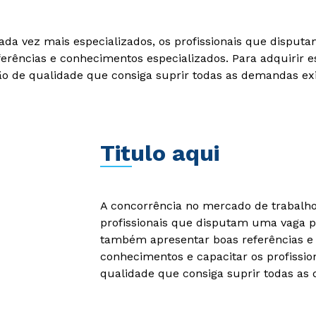
ada vez mais especializados, os profissionais que dispu
rências e conhecimentos especializados. Para adquirir e
ção de qualidade que consiga suprir todas as demandas ex
Titulo aqui
A concorrência no mercado de trabalho 
profissionais que disputam uma vaga p
também apresentar boas referências e 
conhecimentos e capacitar os profissio
qualidade que consiga suprir todas as