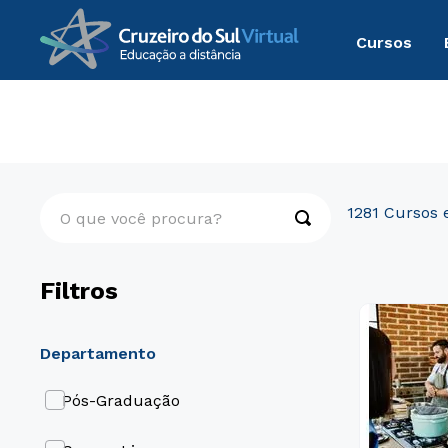
Cursos
Cruzeiro do sul virtual
O que você procura?
1281
Filtros
Departamento
Pós-Graduação