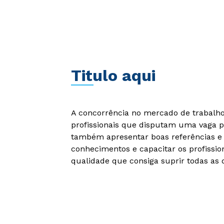
Titulo aqui
A concorrência no mercado de trabalho 
profissionais que disputam uma vaga p
também apresentar boas referências e 
conhecimentos e capacitar os profissio
qualidade que consiga suprir todas as