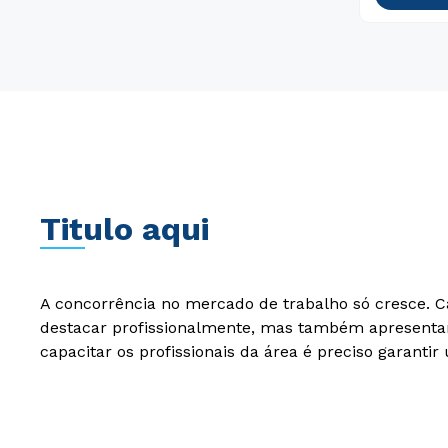
Titulo aqui
A concorrência no mercado de trabalho só cresce. C
destacar profissionalmente, mas também apresentar
capacitar os profissionais da área é preciso garant