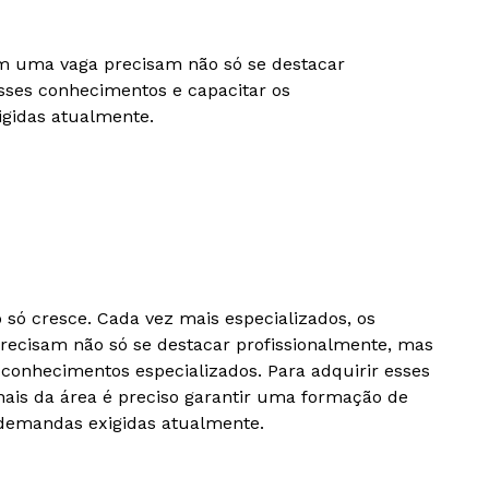
tam uma vaga precisam não só se destacar
sses conhecimentos e capacitar os
igidas atualmente.
só cresce. Cada vez mais especializados, os
recisam não só se destacar profissionalmente, mas
conhecimentos especializados. Para adquirir esses
nais da área é preciso garantir uma formação de
 demandas exigidas atualmente.