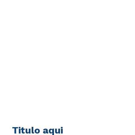
Titulo aqui