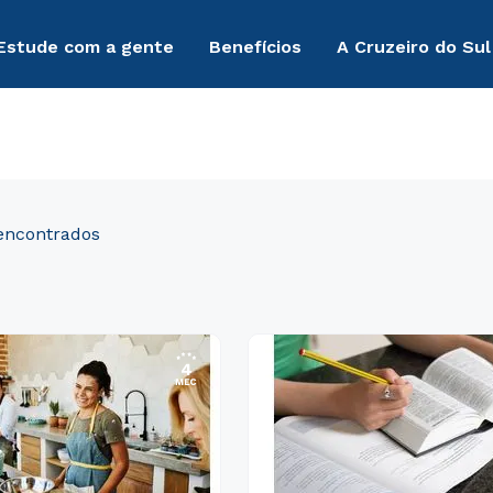
Estude com a gente
Benefícios
A Cruzeiro do Sul