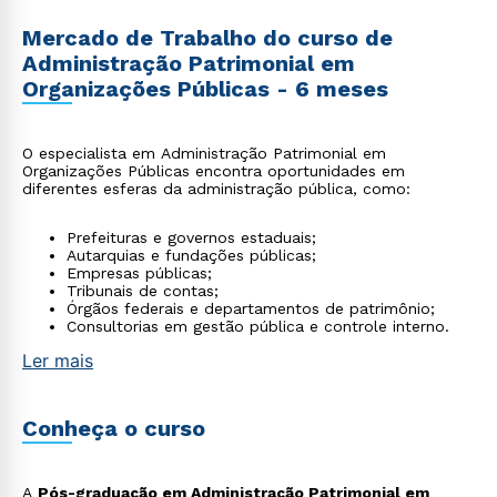
Mercado de Trabalho do curso de
Administração Patrimonial em
Organizações Públicas - 6 meses
O especialista em Administração Patrimonial em
Organizações Públicas encontra oportunidades em
diferentes esferas da administração pública, como:
Prefeituras e governos estaduais;
Autarquias e fundações públicas;
Empresas públicas;
Tribunais de contas;
Órgãos federais e departamentos de patrimônio;
Consultorias em gestão pública e controle interno.
Ler mais
Conheça o curso
A
Pós-graduação em Administração Patrimonial em