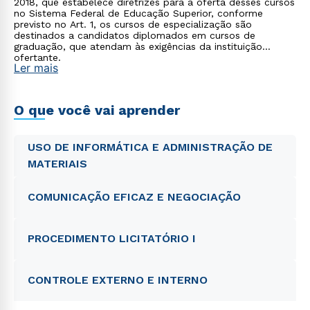
2018, que estabelece diretrizes para a oferta desses cursos
no Sistema Federal de Educação Superior, conforme
previsto no Art. 1, os cursos de especialização são
destinados a candidatos diplomados em cursos de
graduação, que atendam às exigências da instituição
ofertante.
Ler mais
O que você vai aprender
USO DE INFORMÁTICA E ADMINISTRAÇÃO DE
MATERIAIS
COMUNICAÇÃO EFICAZ E NEGOCIAÇÃO
PROCEDIMENTO LICITATÓRIO I
CONTROLE EXTERNO E INTERNO