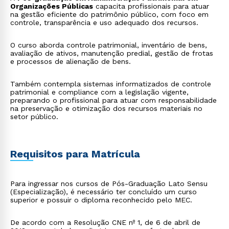
Organizações Públicas
capacita profissionais para atuar
na gestão eficiente do patrimônio público, com foco em
controle, transparência e uso adequado dos recursos.
O curso aborda controle patrimonial, inventário de bens,
avaliação de ativos, manutenção predial, gestão de frotas
e processos de alienação de bens.
Também contempla sistemas informatizados de controle
patrimonial e compliance com a legislação vigente,
preparando o profissional para atuar com responsabilidade
na preservação e otimização dos recursos materiais no
setor público.
Requisitos para Matrícula
Para ingressar nos cursos de Pós-Graduação Lato Sensu
(Especialização), é necessário ter concluído um curso
superior e possuir o diploma reconhecido pelo MEC.
De acordo com a Resolução CNE nº 1, de 6 de abril de