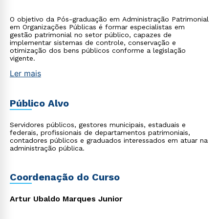
O objetivo da Pós-graduação em Administração Patrimonial
em Organizações Públicas é formar especialistas em
gestão patrimonial no setor público, capazes de
implementar sistemas de controle, conservação e
otimização dos bens públicos conforme a legislação
vigente.
Ler mais
Público Alvo
Servidores públicos, gestores municipais, estaduais e
federais, profissionais de departamentos patrimoniais,
contadores públicos e graduados interessados em atuar na
administração pública.
Coordenação do Curso
Artur Ubaldo Marques Junior