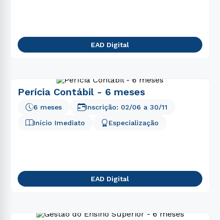
EAD Digital
Perícia Contábil - 6 meses
6 meses
Inscrição:
02/06
a
30/11
Início Imediato
Especialização
EAD Digital