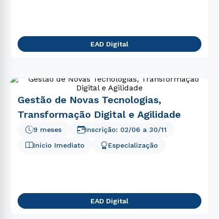
EAD Digital
Gestão de Novas Tecnologias,
Transformação Digital e Agilidade
9 meses
Inscrição:
02/06
a
30/11
Início Imediato
Especialização
EAD Digital