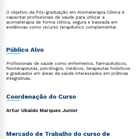
O objetivo da Pós-graduação em Aromaterapia Clínica é
capacitar profissionais de saúde para utilizar a
aromaterapia de forma clínica, segura e baseada em
evidências como recurso terapêutico complementar.
Público Alvo
Profissionais de saúde como enfermeiros, farmacêuticos,
fisioterapeutas, psicólogos, médicos, terapeutas holísticos
e graduados em áreas da saúde interessados em práticas
integrativas.
Coordenação do Curso
Artur Ubaldo Marques Junior
Mercado de Trabalho do curso de