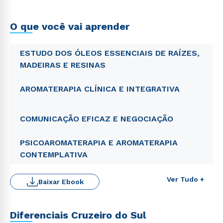
O que você vai aprender
ESTUDO DOS ÓLEOS ESSENCIAIS DE RAÍZES,
MADEIRAS E RESINAS
AROMATERAPIA CLÍNICA E INTEGRATIVA
COMUNICAÇÃO EFICAZ E NEGOCIAÇÃO
PSICOAROMATERAPIA E AROMATERAPIA
CONTEMPLATIVA
Ver Tudo +
Baixar Ebook
Rápido e fácil
WhatsApp
ou
Diferenciais Cruzeiro do Sul