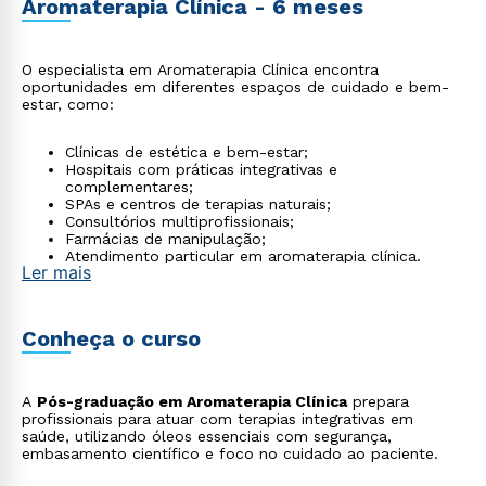
Aromaterapia Clínica - 6 meses
O especialista em Aromaterapia Clínica encontra
oportunidades em diferentes espaços de cuidado e bem-
estar, como:
Clínicas de estética e bem-estar;
Hospitais com práticas integrativas e
complementares;
SPAs e centros de terapias naturais;
Consultórios multiprofissionais;
Farmácias de manipulação;
Atendimento particular em aromaterapia clínica.
Ler mais
Conheça o curso
A
Pós-graduação em Aromaterapia Clínica
prepara
profissionais para atuar com terapias integrativas em
saúde, utilizando óleos essenciais com segurança,
embasamento científico e foco no cuidado ao paciente.