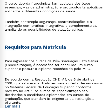
O curso aborda fitoquímica, farmacologia dos óleos
essenciais, vias de administração e protocolos terapêuticos
aplicados a diferentes condições de saúde.
Também contempla segurança, contraindicações e a
integração com práticas integrativas e complementares,
ampliando as possibilidades de atuação clínica.
Requisitos para Matrícula
Para ingressar nos cursos de Pós-Graduação Lato Sensu
(Especialização), é necessário ter concluído um curso
superior e possuir o diploma reconhecido pelo MEC.
De acordo com a Resolução CNE nº 1, de 6 de abril de
2018, que estabelece diretrizes para a oferta desses cursos
no Sistema Federal de Educação Superior, conforme
previsto no Art. 1, os cursos de especialização são
destinados a candidatos diplomados em cursos de
graduação, que atendam às exigências da instituição
ofertante.
Ler mais