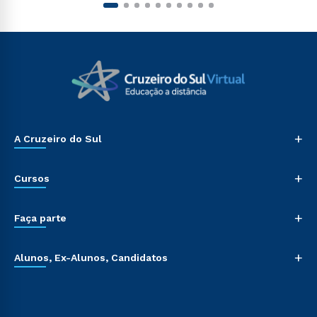
+
A Cruzeiro do Sul
+
Cursos
+
Faça parte
+
Alunos, Ex-Alunos, Candidatos