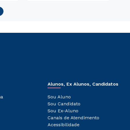
Alunos, Ex Alunos, Candidatos
ha
Sou Aluno
Sou Candidato
Sou Ex-Aluno
Canais de Atendimento
Acessibilidade