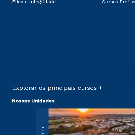
Ética e Integridade
Cursos Profiss
Explorar os principais cursos +
Nossas Unidades