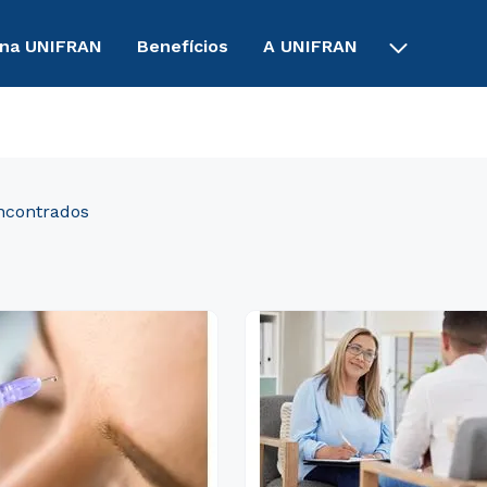
 na UNIFRAN
Benefícios
A UNIFRAN