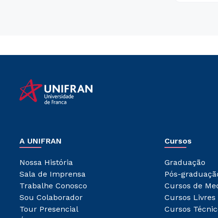
A UNIFRAN
Cursos
Nossa História
Graduação
Sala de Imprensa
Pós-graduaçã
Trabalhe Conosco
Cursos de Me
Sou Colaborador
Cursos Livres
Tour Presencial
Cursos Técnic