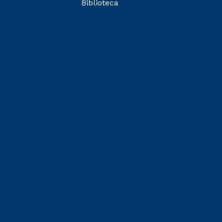
Biblioteca