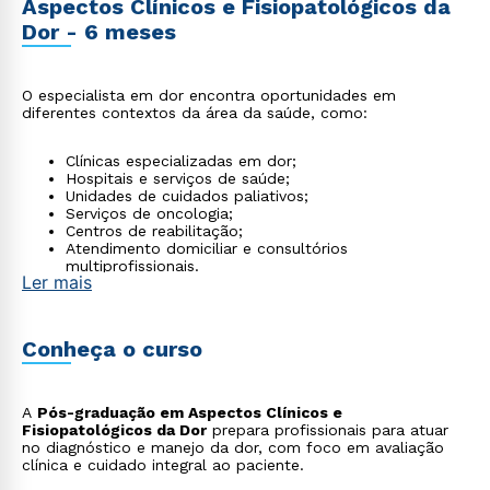
Aspectos Clínicos e Fisiopatológicos da
Dor - 6 meses
O especialista em dor encontra oportunidades em
diferentes contextos da área da saúde, como:
Clínicas especializadas em dor;
Hospitais e serviços de saúde;
Unidades de cuidados paliativos;
Serviços de oncologia;
Centros de reabilitação;
Atendimento domiciliar e consultórios
multiprofissionais.
Ler mais
Conheça o curso
A
Pós-graduação em Aspectos Clínicos e
Fisiopatológicos da Dor
prepara profissionais para atuar
no diagnóstico e manejo da dor, com foco em avaliação
clínica e cuidado integral ao paciente.