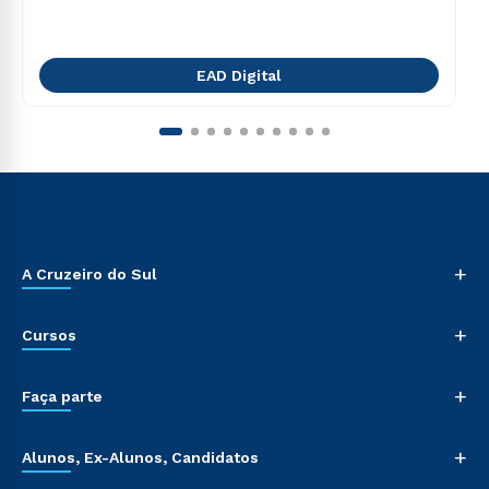
EAD Digital
+
A Cruzeiro do Sul
+
Cursos
+
Faça parte
+
Alunos, Ex-Alunos, Candidatos