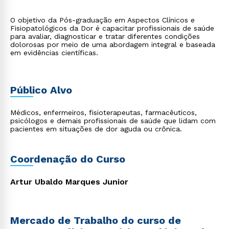
O objetivo da Pós-graduação em Aspectos Clínicos e
Fisiopatológicos da Dor é capacitar profissionais de saúde
para avaliar, diagnosticar e tratar diferentes condições
dolorosas por meio de uma abordagem integral e baseada
em evidências científicas.
Público Alvo
Médicos, enfermeiros, fisioterapeutas, farmacêuticos,
psicólogos e demais profissionais de saúde que lidam com
pacientes em situações de dor aguda ou crônica.
Coordenação do Curso
Artur Ubaldo Marques Junior
Mercado de Trabalho do curso de