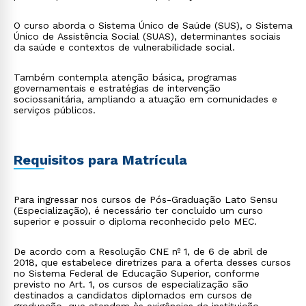
O curso aborda o Sistema Único de Saúde (SUS), o Sistema
Único de Assistência Social (SUAS), determinantes sociais
da saúde e contextos de vulnerabilidade social.
Também contempla atenção básica, programas
governamentais e estratégias de intervenção
sociossanitária, ampliando a atuação em comunidades e
serviços públicos.
Requisitos para Matrícula
Para ingressar nos cursos de Pós-Graduação Lato Sensu
(Especialização), é necessário ter concluído um curso
superior e possuir o diploma reconhecido pelo MEC.
De acordo com a Resolução CNE nº 1, de 6 de abril de
2018, que estabelece diretrizes para a oferta desses cursos
no Sistema Federal de Educação Superior, conforme
previsto no Art. 1, os cursos de especialização são
destinados a candidatos diplomados em cursos de