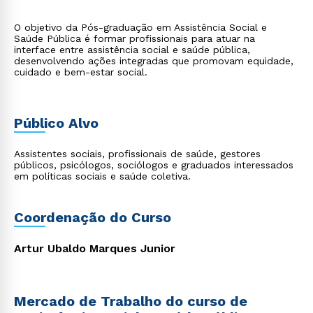
O objetivo da Pós-graduação em Assistência Social e
Saúde Pública é formar profissionais para atuar na
interface entre assistência social e saúde pública,
desenvolvendo ações integradas que promovam equidade,
cuidado e bem-estar social.
Público Alvo
Assistentes sociais, profissionais de saúde, gestores
públicos, psicólogos, sociólogos e graduados interessados
em políticas sociais e saúde coletiva.
Coordenação do Curso
Artur Ubaldo Marques Junior
Mercado de Trabalho do curso de