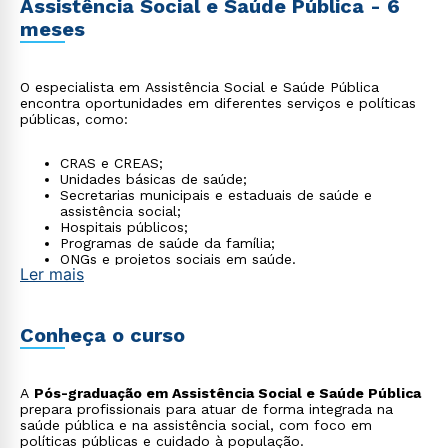
Assistência Social e Saúde Pública - 6
meses
O especialista em Assistência Social e Saúde Pública
encontra oportunidades em diferentes serviços e políticas
públicas, como:
CRAS e CREAS;
Unidades básicas de saúde;
Secretarias municipais e estaduais de saúde e
assistência social;
Hospitais públicos;
Programas de saúde da família;
ONGs e projetos sociais em saúde.
Ler mais
Conheça o curso
A
Pós-graduação em Assistência Social e Saúde Pública
prepara profissionais para atuar de forma integrada na
saúde pública e na assistência social, com foco em
políticas públicas e cuidado à população.