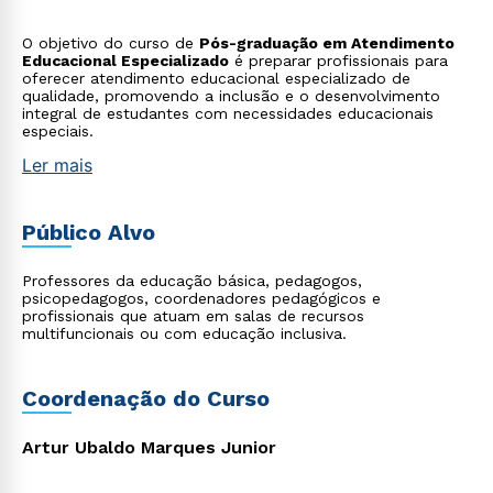
O objetivo do curso de
Pós-graduação em Atendimento
Educacional Especializado
é preparar profissionais para
oferecer atendimento educacional especializado de
qualidade, promovendo a inclusão e o desenvolvimento
integral de estudantes com necessidades educacionais
especiais.
Ler mais
Público Alvo
Professores da educação básica, pedagogos,
psicopedagogos, coordenadores pedagógicos e
profissionais que atuam em salas de recursos
multifuncionais ou com educação inclusiva.
Coordenação do Curso
Artur Ubaldo Marques Junior