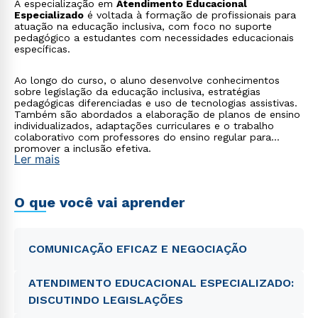
A especialização em
Atendimento Educacional
Especializado
é voltada à formação de profissionais para
atuação na educação inclusiva, com foco no suporte
pedagógico a estudantes com necessidades educacionais
específicas.
Ao longo do curso, o aluno desenvolve conhecimentos
sobre legislação da educação inclusiva, estratégias
pedagógicas diferenciadas e uso de tecnologias assistivas.
Também são abordados a elaboração de planos de ensino
individualizados, adaptações curriculares e o trabalho
colaborativo com professores do ensino regular para
promover a inclusão efetiva.
Ler mais
O que você vai aprender
COMUNICAÇÃO EFICAZ E NEGOCIAÇÃO
ATENDIMENTO EDUCACIONAL ESPECIALIZADO:
DISCUTINDO LEGISLAÇÕES