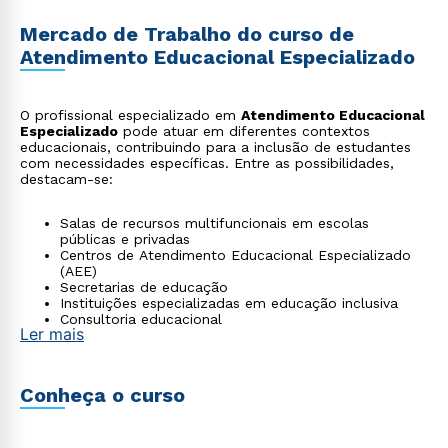
Mercado de Trabalho do curso de
Atendimento Educacional Especializado
O profissional especializado em
Atendimento Educacional
Especializado
pode atuar em diferentes contextos
educacionais, contribuindo para a inclusão de estudantes
com necessidades específicas. Entre as possibilidades,
destacam-se:
Salas de recursos multifuncionais em escolas
públicas e privadas
Centros de Atendimento Educacional Especializado
(AEE)
Secretarias de educação
Instituições especializadas em educação inclusiva
Consultoria educacional
Ler mais
Assessoria a famílias
Conheça o curso