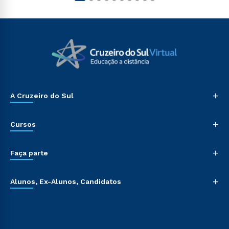
+
A Cruzeiro do Sul
+
Cursos
+
Faça parte
+
Alunos, Ex-Alunos, Candidatos