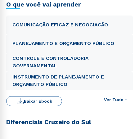
O que você vai aprender
COMUNICAÇÃO EFICAZ E NEGOCIAÇÃO
PLANEJAMENTO E ORÇAMENTO PÚBLICO
CONTROLE E CONTROLADORIA
GOVERNAMENTAL
INSTRUMENTO DE PLANEJAMENTO E
ORÇAMENTO PÚBLICO
Ver Tudo +
Baixar Ebook
Diferenciais Cruzeiro do Sul