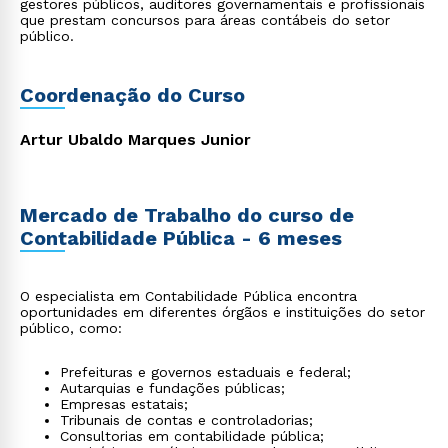
gestores públicos, auditores governamentais e profissionais
que prestam concursos para áreas contábeis do setor
público.
Coordenação do Curso
Artur Ubaldo Marques Junior
Mercado de Trabalho do curso de
Contabilidade Pública - 6 meses
O especialista em Contabilidade Pública encontra
oportunidades em diferentes órgãos e instituições do setor
público, como:
Prefeituras e governos estaduais e federal;
Autarquias e fundações públicas;
Empresas estatais;
Tribunais de contas e controladorias;
Consultorias em contabilidade pública;