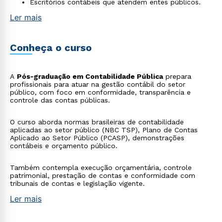
Escritórios contábeis que atendem entes públicos.
Ler mais
Conheça o curso
A
Pós-graduação em Contabilidade Pública
prepara
profissionais para atuar na gestão contábil do setor
público, com foco em conformidade, transparência e
controle das contas públicas.
O curso aborda normas brasileiras de contabilidade
aplicadas ao setor público (NBC TSP), Plano de Contas
Aplicado ao Setor Público (PCASP), demonstrações
contábeis e orçamento público.
Também contempla execução orçamentária, controle
patrimonial, prestação de contas e conformidade com
tribunais de contas e legislação vigente.
Ler mais