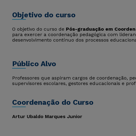
Objetivo do curso
O objetivo do curso de
Pós-graduação em Coorden
para exercer a coordenação pedagógica com lideran
desenvolvimento contínuo dos processos educaciona
Público Alvo
Professores que aspiram cargos de coordenação, pe
supervisores escolares, gestores educacionais e prof
Coordenação do Curso
Artur Ubaldo Marques Junior