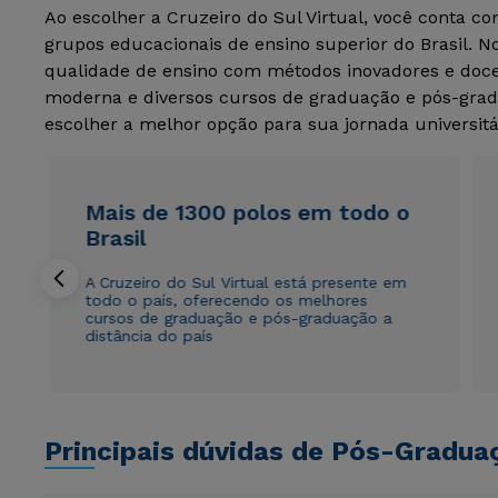
Ao escolher a Cruzeiro do Sul Virtual, você conta c
grupos educacionais de ensino superior do Brasil. 
qualidade de ensino com métodos inovadores e docen
moderna e diversos cursos de graduação e pós-grad
escolher a melhor opção para sua jornada universitá
Mais de 1300 polos em todo o
Brasil
A Cruzeiro do Sul Virtual está presente em
todo o país, oferecendo os melhores
cursos de graduação e pós-graduação a
distância do país
Principais dúvidas de Pós-Gradua