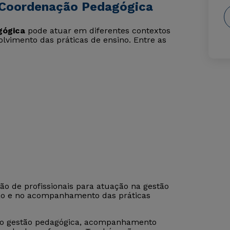
 Coordenação Pedagógica
gógica
pode atuar em diferentes contextos
olvimento das práticas de ensino. Entre as
ão de profissionais para atuação na gestão
ção e no acompanhamento das práticas
mo gestão pedagógica, acompanhamento