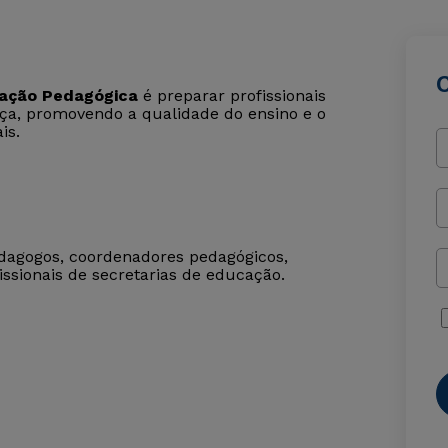
ação Pedagógica
é preparar profissionais
ça, promovendo a qualidade do ensino e o
is.
dagogos, coordenadores pedagógicos,
issionais de secretarias de educação.