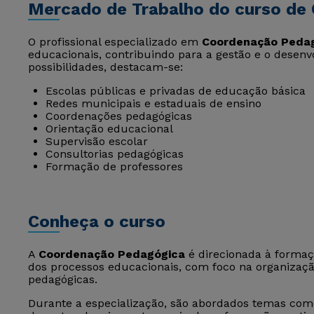
Mercado de Trabalho do curso de
O profissional especializado em
Coordenação Peda
educacionais, contribuindo para a gestão e o desenv
possibilidades, destacam-se:
Escolas públicas e privadas de educação básica
Redes municipais e estaduais de ensino
Coordenações pedagógicas
Orientação educacional
Supervisão escolar
Consultorias pedagógicas
Formação de professores
Conheça o curso
A
Coordenação Pedagógica
é direcionada à formaç
dos processos educacionais, com foco na organiza
pedagógicas.
Durante a especialização, são abordados temas co