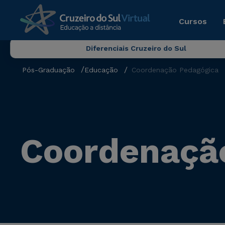
Cursos
Diferenciais Cruzeiro do Sul
Pós-Graduação
Educação
Coordenação Pedagógica
Coordenaçã