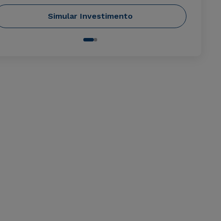
Simular Investimento