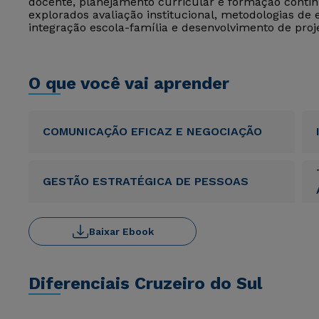
docente, planejamento curricular e formação conti
explorados avaliação institucional, metodologias de e
integração escola-família e desenvolvimento de proj
O que você vai aprender
COMUNICAÇÃO EFICAZ E NEGOCIAÇÃO
GESTÃO ESTRATÉGICA DE PESSOAS
Baixar Ebook
Diferenciais Cruzeiro do Sul