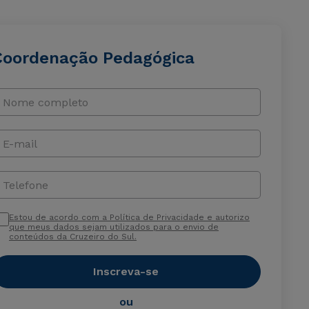
Coordenação Pedagógica
Nome completo
E-mail
Telefone
Estou de acordo com a Política de Privacidade e autorizo
que meus dados sejam utilizados para o envio de
conteúdos da Cruzeiro do Sul.
Inscreva-se
ou