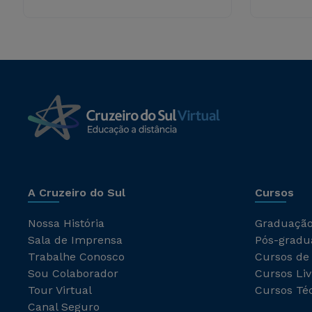
A Cruzeiro do Sul
Cursos
Nossa História
Graduaçã
Sala de Imprensa
Pós-gradu
Trabalhe Conosco
Cursos de
Sou Colaborador
Cursos Liv
Tour Virtual
Cursos Té
Canal Seguro