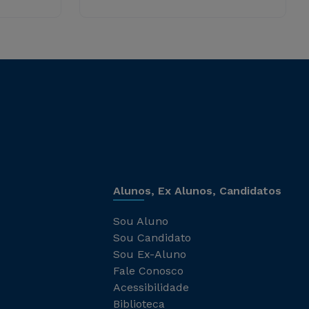
Alunos, Ex Alunos, Candidatos
Sou Aluno
Sou Candidato
Sou Ex-Aluno
Fale Conosco
Acessibilidade
Biblioteca