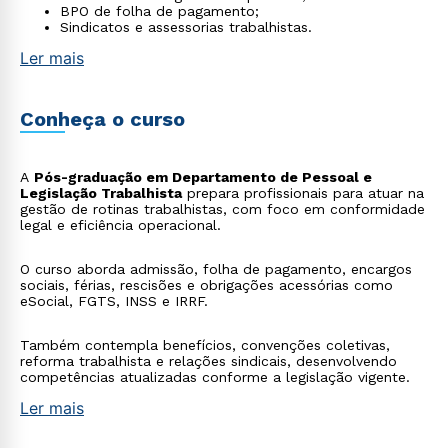
BPO de folha de pagamento;
Sindicatos e assessorias trabalhistas.
Ler mais
Conheça o curso
A
Pós-graduação em Departamento de Pessoal e
Legislação Trabalhista
prepara profissionais para atuar na
gestão de rotinas trabalhistas, com foco em conformidade
legal e eficiência operacional.
O curso aborda admissão, folha de pagamento, encargos
sociais, férias, rescisões e obrigações acessórias como
eSocial, FGTS, INSS e IRRF.
Também contempla benefícios, convenções coletivas,
reforma trabalhista e relações sindicais, desenvolvendo
competências atualizadas conforme a legislação vigente.
Ler mais