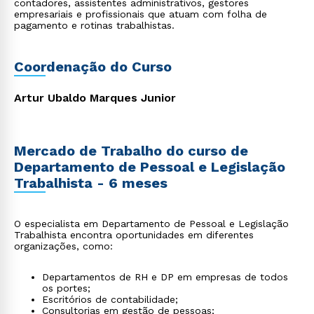
contadores, assistentes administrativos, gestores
empresariais e profissionais que atuam com folha de
pagamento e rotinas trabalhistas.
Coordenação do Curso
Artur Ubaldo Marques Junior
Mercado de Trabalho do curso de
Departamento de Pessoal e Legislação
Trabalhista - 6 meses
O especialista em Departamento de Pessoal e Legislação
Trabalhista encontra oportunidades em diferentes
organizações, como:
Departamentos de RH e DP em empresas de todos
os portes;
Escritórios de contabilidade;
Consultorias em gestão de pessoas;