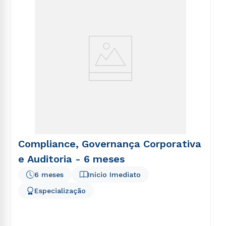
Compliance, Governança Corporativa
e Auditoria - 6 meses
6 meses
Início Imediato
Especialização