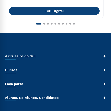
EAD Digital
+
A Cruzeiro do Sul
+
Cursos
+
Faça parte
+
Alunos, Ex-Alunos, Candidatos