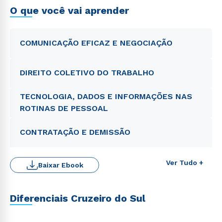
O que você vai aprender
COMUNICAÇÃO EFICAZ E NEGOCIAÇÃO
DIREITO COLETIVO DO TRABALHO
TECNOLOGIA, DADOS E INFORMAÇÕES NAS
ROTINAS DE PESSOAL
CONTRATAÇÃO E DEMISSÃO
Ver Tudo +
Baixar Ebook
Diferenciais Cruzeiro do Sul