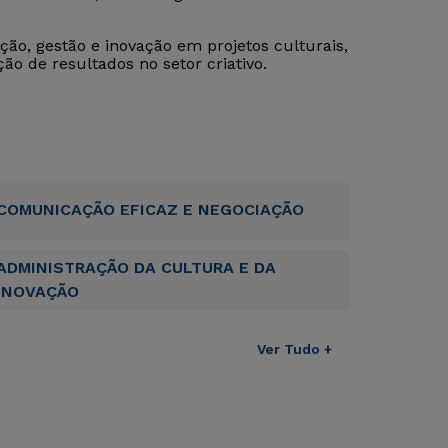
ação, gestão e inovação em projetos culturais,
o de resultados no setor criativo.
COMUNICAÇÃO EFICAZ E NEGOCIAÇÃO
ADMINISTRAÇÃO DA CULTURA E DA
INOVAÇÃO
Ver Tudo +