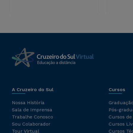
A Cruzeiro do Sul
Cursos
Nossa História
Graduaçã
Sala de Imprensa
Pós-gradu
Trabalhe Conosco
Cursos de
Sou Colaborador
Cursos Liv
Tour Virtual
Cursos Té