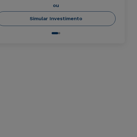
ou
Simular Investimento