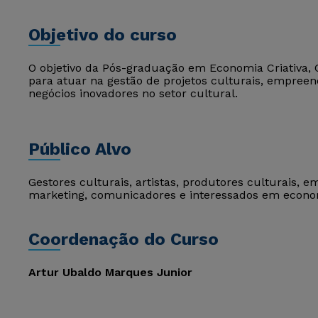
Objetivo do curso
O objetivo da Pós-graduação em Economia Criativa, C
para atuar na gestão de projetos culturais, empree
negócios inovadores no setor cultural.
Público Alvo
Gestores culturais, artistas, produtores culturais, e
marketing, comunicadores e interessados em econom
Coordenação do Curso
Artur Ubaldo Marques Junior