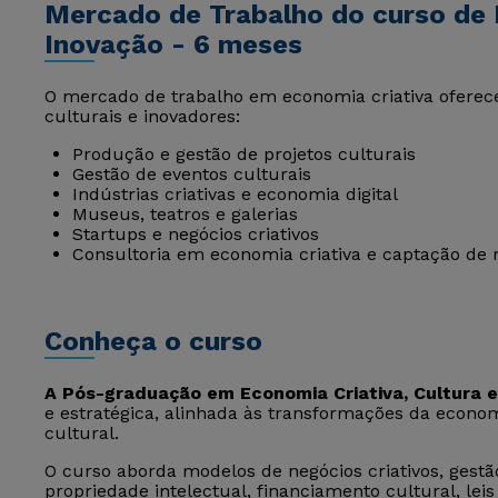
Mercado de Trabalho do curso de E
Inovação - 6 meses
O mercado de trabalho em economia criativa oferec
culturais e inovadores:
Produção e gestão de projetos culturais
Gestão de eventos culturais
Indústrias criativas e economia digital
Museus, teatros e galerias
Startups e negócios criativos
Consultoria em economia criativa e captação de 
Conheça o curso
A Pós-graduação em Economia Criativa, Cultura e
e estratégica, alinhada às transformações da econo
cultural.
O curso aborda modelos de negócios criativos, gestã
propriedade intelectual, financiamento cultural, lei