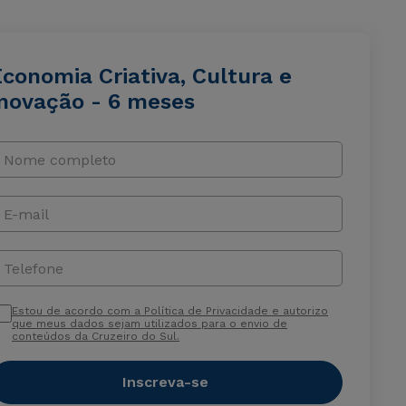
conomia Criativa, Cultura e
Inovação - 6 meses
Nome completo
E-mail
Telefone
Estou de acordo com a Política de Privacidade e autorizo
que meus dados sejam utilizados para o envio de
conteúdos da Cruzeiro do Sul.
Inscreva-se