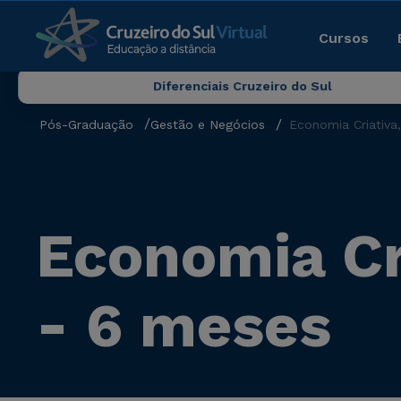
Cursos
Diferenciais Cruzeiro do Sul
Pós-Graduação
Gestão e Negócios
Economia Criativa
Economia Cr
- 6 meses