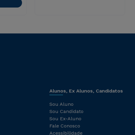
Alunos, Ex Alunos, Candidatos
Sou Aluno
Sou Candidato
Sou Ex-Aluno
Fale Conosco
Acessibilidade