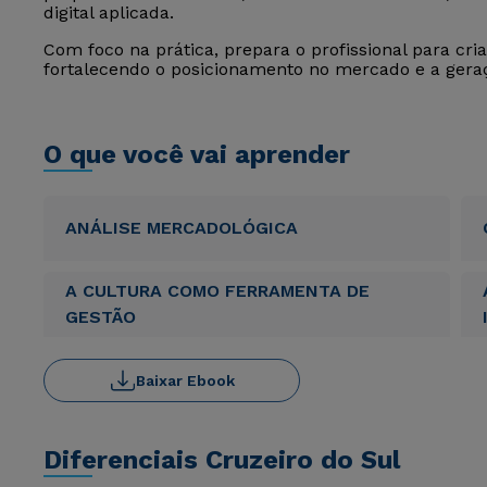
digital aplicada.
Com foco na prática, prepara o profissional para cri
fortalecendo o posicionamento no mercado e a geraçã
O que você vai aprender
ANÁLISE MERCADOLÓGICA
A CULTURA COMO FERRAMENTA DE
GESTÃO
Baixar Ebook
Diferenciais Cruzeiro do Sul