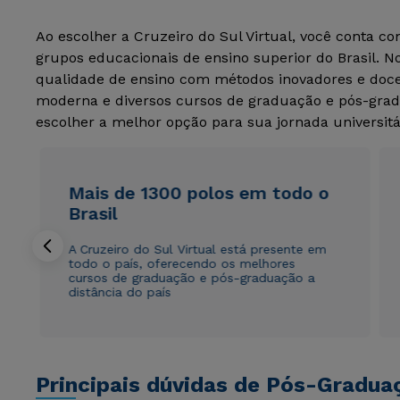
Ao escolher a Cruzeiro do Sul Virtual, você conta c
grupos educacionais de ensino superior do Brasil. 
qualidade de ensino com métodos inovadores e docen
moderna e diversos cursos de graduação e pós-grad
escolher a melhor opção para sua jornada universitá
Mais de 1300 polos em todo o
Brasil
A Cruzeiro do Sul Virtual está presente em
todo o país, oferecendo os melhores
cursos de graduação e pós-graduação a
distância do país
Principais dúvidas de Pós-Gradua