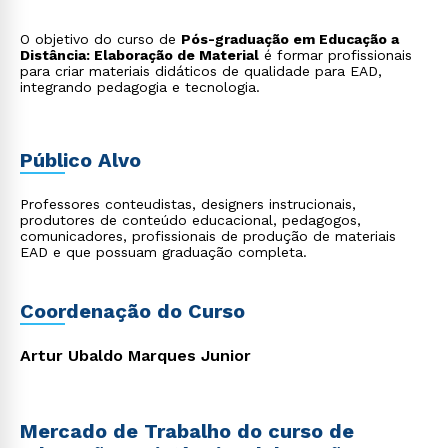
O objetivo do curso de
Pós-graduação em Educação a
Distância: Elaboração de Material
é formar profissionais
para criar materiais didáticos de qualidade para EAD,
integrando pedagogia e tecnologia.
Público Alvo
Professores conteudistas, designers instrucionais,
produtores de conteúdo educacional, pedagogos,
comunicadores, profissionais de produção de materiais
EAD e que possuam graduação completa.
Coordenação do Curso
Artur Ubaldo Marques Junior
Mercado de Trabalho do curso de