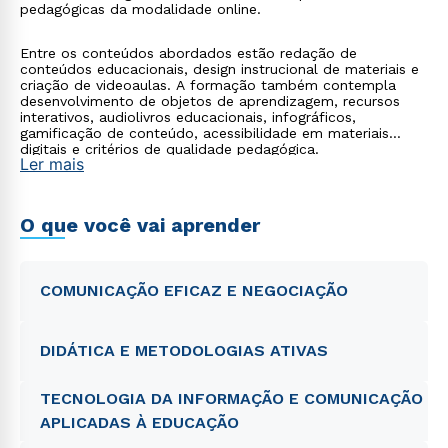
pedagógicas da modalidade online.
Entre os conteúdos abordados estão redação de
conteúdos educacionais, design instrucional de materiais e
criação de videoaulas. A formação também contempla
desenvolvimento de objetos de aprendizagem, recursos
interativos, audiolivros educacionais, infográficos,
gamificação de conteúdo, acessibilidade em materiais
digitais e critérios de qualidade pedagógica.
Ler mais
O que você vai aprender
COMUNICAÇÃO EFICAZ E NEGOCIAÇÃO
DIDÁTICA E METODOLOGIAS ATIVAS
TECNOLOGIA DA INFORMAÇÃO E COMUNICAÇÃO
APLICADAS À EDUCAÇÃO