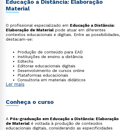
Educação a Distância: Elaboração
Material
O profissional especializado em
Educação a Distância:
Elaboração de Material
pode atuar em diferentes
contextos educacionais e digitais. Entre as possibilidades,
destacam-se:
Produção de conteúdo para EAD
Instituições de ensino a distância
Edtechs
Editoras educacionais digitais
Desenvolvimento de cursos online
Plataformas educacionais
Consultoria em materiais didáticos
Ler mais
Conheça o curso
A
Pós-graduação em Educação a Distância: Elaboração
de Material
é voltada à produção de conteúdos
educacionais digitais, considerando as especificidades