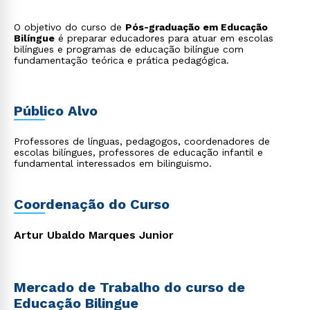
O objetivo do curso de
Pós-graduação em Educação
Bilíngue
é preparar educadores para atuar em escolas
bilíngues e programas de educação bilíngue com
fundamentação teórica e prática pedagógica.
Público Alvo
Professores de línguas, pedagogos, coordenadores de
escolas bilíngues, professores de educação infantil e
fundamental interessados em bilinguismo.
Coordenação do Curso
Artur Ubaldo Marques Junior
Mercado de Trabalho do curso de
Educação Bilingue