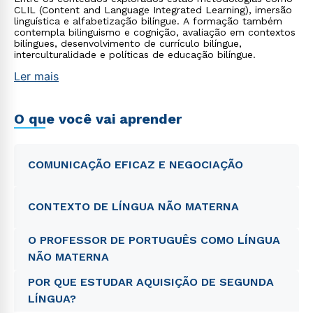
CLIL (Content and Language Integrated Learning), imersão
linguística e alfabetização bilíngue. A formação também
contempla bilinguismo e cognição, avaliação em contextos
bilíngues, desenvolvimento de currículo bilíngue,
interculturalidade e políticas de educação bilíngue.
Ler mais
O que você vai aprender
COMUNICAÇÃO EFICAZ E NEGOCIAÇÃO
CONTEXTO DE LÍNGUA NÃO MATERNA
O PROFESSOR DE PORTUGUÊS COMO LÍNGUA
NÃO MATERNA
POR QUE ESTUDAR AQUISIÇÃO DE SEGUNDA
LÍNGUA?