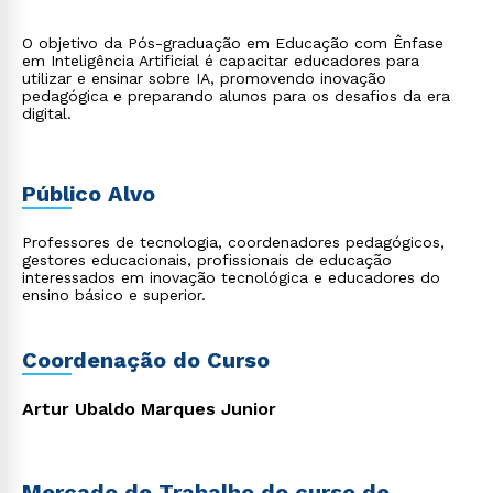
O objetivo da Pós-graduação em Educação com Ênfase
em Inteligência Artificial é capacitar educadores para
utilizar e ensinar sobre IA, promovendo inovação
pedagógica e preparando alunos para os desafios da era
digital.
Público Alvo
Professores de tecnologia, coordenadores pedagógicos,
gestores educacionais, profissionais de educação
interessados em inovação tecnológica e educadores do
ensino básico e superior.
Coordenação do Curso
Artur Ubaldo Marques Junior
Mercado de Trabalho do curso de