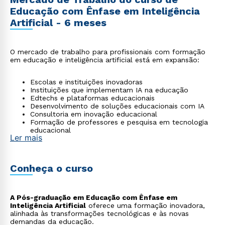
Educação com Ênfase em Inteligência
Artificial - 6 meses
O mercado de trabalho para profissionais com formação
em educação e inteligência artificial está em expansão:
Escolas e instituições inovadoras
Instituições que implementam IA na educação
Edtechs e plataformas educacionais
Desenvolvimento de soluções educacionais com IA
Consultoria em inovação educacional
Formação de professores e pesquisa em tecnologia
educacional
Ler mais
Conheça o curso
A Pós-graduação em Educação com Ênfase em
Inteligência Artificial
oferece uma formação inovadora,
alinhada às transformações tecnológicas e às novas
demandas da educação.