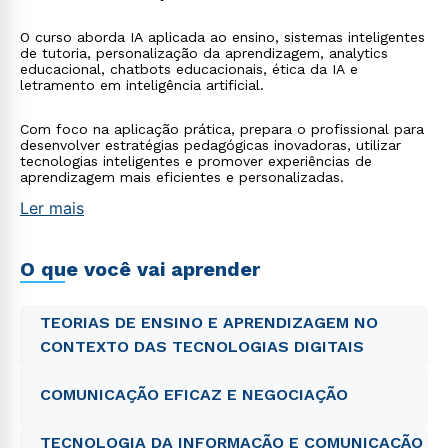
O curso aborda IA aplicada ao ensino, sistemas inteligentes
de tutoria, personalização da aprendizagem, analytics
educacional, chatbots educacionais, ética da IA e
letramento em inteligência artificial.
Com foco na aplicação prática, prepara o profissional para
desenvolver estratégias pedagógicas inovadoras, utilizar
tecnologias inteligentes e promover experiências de
aprendizagem mais eficientes e personalizadas.
Ler mais
O que você vai aprender
TEORIAS DE ENSINO E APRENDIZAGEM NO
CONTEXTO DAS TECNOLOGIAS DIGITAIS
COMUNICAÇÃO EFICAZ E NEGOCIAÇÃO
TECNOLOGIA DA INFORMAÇÃO E COMUNICAÇÃO