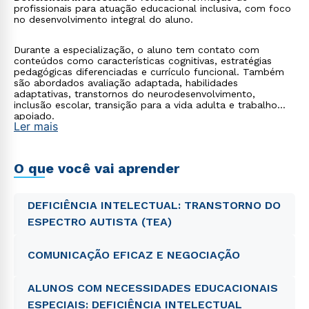
profissionais para atuação educacional inclusiva, com foco
no desenvolvimento integral do aluno.
Durante a especialização, o aluno tem contato com
conteúdos como características cognitivas, estratégias
pedagógicas diferenciadas e currículo funcional. Também
são abordados avaliação adaptada, habilidades
adaptativas, transtornos do neurodesenvolvimento,
inclusão escolar, transição para a vida adulta e trabalho
apoiado.
Ler mais
O que você vai aprender
DEFICIÊNCIA INTELECTUAL: TRANSTORNO DO
ESPECTRO AUTISTA (TEA)
COMUNICAÇÃO EFICAZ E NEGOCIAÇÃO
ALUNOS COM NECESSIDADES EDUCACIONAIS
ESPECIAIS: DEFICIÊNCIA INTELECTUAL