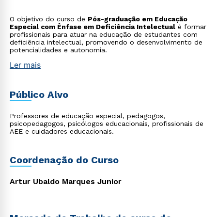
O objetivo do curso de
Pós-graduação em Educação
Especial com Ênfase em Deficiência Intelectual
é formar
profissionais para atuar na educação de estudantes com
deficiência intelectual, promovendo o desenvolvimento de
potencialidades e autonomia.
Ler mais
Público Alvo
Professores de educação especial, pedagogos,
psicopedagogos, psicólogos educacionais, profissionais de
AEE e cuidadores educacionais.
Coordenação do Curso
Artur Ubaldo Marques Junior