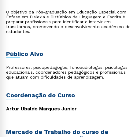
O objetivo da Pós-graduação em Educação Especial com
Ênfase em Dislexia e Distúrbios de Linguagem e Escrita é
preparar profissionais para identificar e intervir em
transtornos, promovendo o desenvolvimento acadêmico de
estudantes.
Público Alvo
Professores, psicopedagogos, fonoaudiólogos, psicólogos
educacionais, coordenadores pedagógicos e profissionais
que atuam com dificuldades de aprendizagem.
Coordenação do Curso
Artur Ubaldo Marques Junior
Mercado de Trabalho do curso de