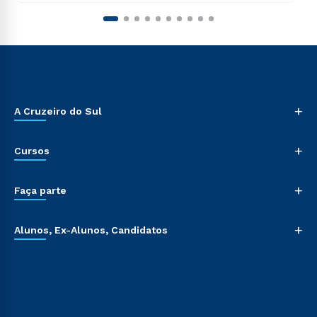
+
A Cruzeiro do Sul
+
Cursos
+
Faça parte
+
Alunos, Ex-Alunos, Candidatos