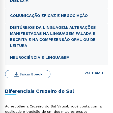
DISLEXIA
COMUNICAÇÃO EFICAZ E NEGOCIAÇÃO
DISTÚRBIOS DA LINGUAGEM: ALTERAÇÕES
MANIFESTADAS NA LINGUAGEM FALADA E
ESCRITA E NA COMPREENSÃO ORAL OU DE
LEITURA
NEUROCIÊNCIA E LINGUAGEM
Rápido e fácil
Ver Tudo +
WhatsApp
Baixar Ebook
ou
Diferenciais Cruzeiro do Sul
Ao escolher a Cruzeiro do Sul Virtual, você conta com a
qualidade e tradição de um dos maiores grupos