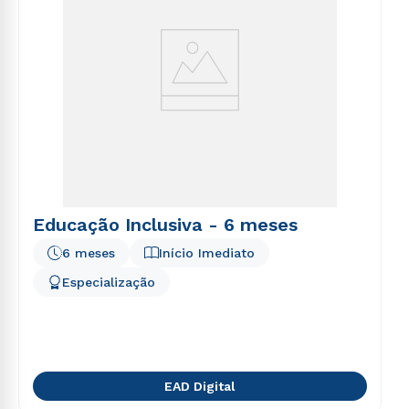
Educação Inclusiva - 6 meses
6 meses
Início Imediato
Especialização
EAD Digital