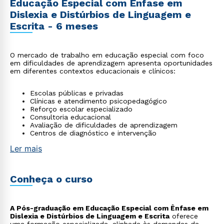
Educação Especial com Ênfase em
Dislexia e Distúrbios de Linguagem e
Escrita - 6 meses
O mercado de trabalho em educação especial com foco
em dificuldades de aprendizagem apresenta oportunidades
em diferentes contextos educacionais e clínicos:
Escolas públicas e privadas
Clínicas e atendimento psicopedagógico
Reforço escolar especializado
Consultoria educacional
Avaliação de dificuldades de aprendizagem
Centros de diagnóstico e intervenção
Ler mais
Conheça o curso
A Pós-graduação em Educação Especial com Ênfase em
Dislexia e Distúrbios de Linguagem e Escrita
oferece