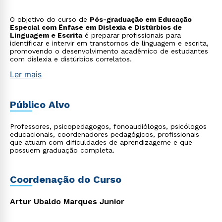
O objetivo do curso de
Pós-graduação em Educação
Especial com Ênfase em Dislexia e Distúrbios de
Linguagem e Escrita
é preparar profissionais para
identificar e intervir em transtornos de linguagem e escrita,
promovendo o desenvolvimento acadêmico de estudantes
com dislexia e distúrbios correlatos.
Ler mais
Público Alvo
Professores, psicopedagogos, fonoaudiólogos, psicólogos
educacionais, coordenadores pedagógicos, profissionais
que atuam com dificuldades de aprendizageme e que
possuem graduação completa.
Coordenação do Curso
Artur Ubaldo Marques Junior