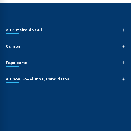
+
A Cruzeiro do Sul
+
Cursos
+
Faça parte
+
Alunos, Ex-Alunos, Candidatos