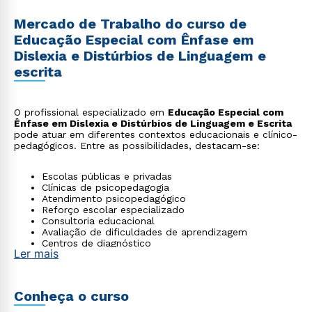
Mercado de Trabalho do curso de
Educação Especial com Ênfase em
Dislexia e Distúrbios de Linguagem e
escrita
O profissional especializado em
Educação Especial com
Ênfase em Dislexia e Distúrbios de Linguagem e Escrita
pode atuar em diferentes contextos educacionais e clínico-
pedagógicos. Entre as possibilidades, destacam-se:
Escolas públicas e privadas
Clínicas de psicopedagogia
Atendimento psicopedagógico
Reforço escolar especializado
Consultoria educacional
Avaliação de dificuldades de aprendizagem
Centros de diagnóstico
Ler mais
Conheça o curso