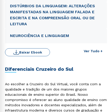
DISTÚRBIOS DA LINGUAGEM: ALTERAÇÕES
MANIFESTADAS NA LINGUAGEM FALADA E
ESCRITA E NA COMPREENSÃO ORAL OU DE
LEITURA
NEUROCIÊNCIA E LINGUAGEM
Ver Tudo +
Baixar Ebook
Diferenciais Cruzeiro do Sul
Rápido e fácil
Ao escolher a Cruzeiro do Sul Virtual, você conta com a
WhatsApp
qualidade e tradição de um dos maiores grupos
ou
educacionais de ensino superior do Brasil. Nosso
compromisso é oferecer ao aluno qualidade de ensino com
métodos inovadores e docentes especializados, além de
infraestrutura moderna e diversos cursos de graduação e