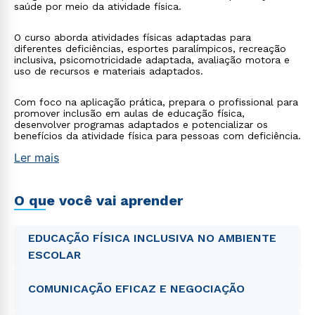
saúde por meio da atividade física.
O curso aborda atividades físicas adaptadas para
diferentes deficiências, esportes paralímpicos, recreação
inclusiva, psicomotricidade adaptada, avaliação motora e
uso de recursos e materiais adaptados.
Com foco na aplicação prática, prepara o profissional para
promover inclusão em aulas de educação física,
desenvolver programas adaptados e potencializar os
benefícios da atividade física para pessoas com deficiência.
Ler mais
O que você vai aprender
EDUCAÇÃO FÍSICA INCLUSIVA NO AMBIENTE
ESCOLAR
COMUNICAÇÃO EFICAZ E NEGOCIAÇÃO