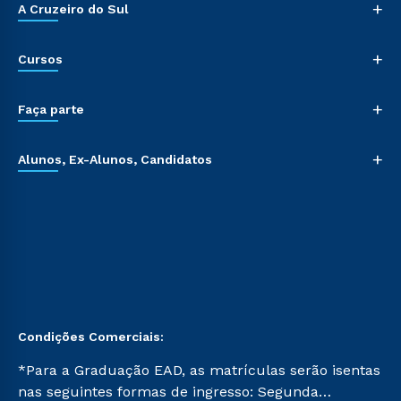
+
A Cruzeiro do Sul
+
Cursos
+
Faça parte
+
Alunos, Ex-Alunos, Candidatos
Condições Comerciais:
*Para a Graduação EAD, as matrículas serão isentas
nas seguintes formas de ingresso: Segunda