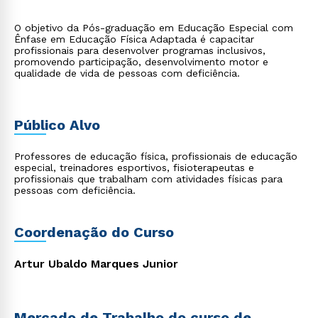
O objetivo da Pós-graduação em Educação Especial com
Ênfase em Educação Física Adaptada é capacitar
profissionais para desenvolver programas inclusivos,
promovendo participação, desenvolvimento motor e
qualidade de vida de pessoas com deficiência.
Público Alvo
Professores de educação física, profissionais de educação
especial, treinadores esportivos, fisioterapeutas e
profissionais que trabalham com atividades físicas para
pessoas com deficiência.
Coordenação do Curso
Artur Ubaldo Marques Junior
Mercado de Trabalho do curso de