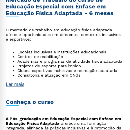
Educação Especial com Ênfase em
Educação Física Adaptada - 6 meses
O mercado de trabalho em educação física adaptada
oferece oportunidades em diferentes contextos inclusivos
e esportivos:
Escolas inclusivas e instituições educacionais
Centros de reabilitação
Academias e programas de atividade física adaptada
Projetos de esporte paralímpico
Clubes esportivos inclusivos e recreação adaptada
Consultoria e atuação em ONGs
Ler mais
Conheça o curso
A Pós-graduação em Educação Especial com Ênfase em
Educação Física Adaptada
oferece uma formação
integrada, alinhada às práticas inclusivas e à promoção da