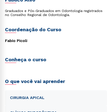
Graduados e Pós-Graduados em Odontologia registrados
no Conselho Regional de Odontologia.
Coordenação do Curso
Fabio Picoli
Conheça o curso
O que você vai aprender
CIRURGIA APICAL