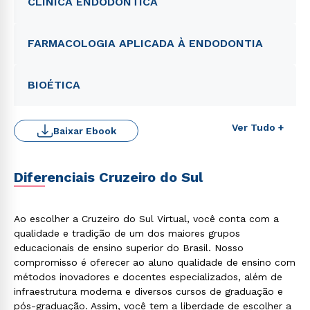
CLÍNICA ENDODÔNTICA
FARMACOLOGIA APLICADA À ENDODONTIA
BIOÉTICA
Ver Tudo +
Baixar Ebook
Diferenciais Cruzeiro do Sul
Ao escolher a Cruzeiro do Sul Virtual, você conta com a
qualidade e tradição de um dos maiores grupos
educacionais de ensino superior do Brasil. Nosso
compromisso é oferecer ao aluno qualidade de ensino com
métodos inovadores e docentes especializados, além de
infraestrutura moderna e diversos cursos de graduação e
pós-graduação. Assim, você tem a liberdade de escolher a