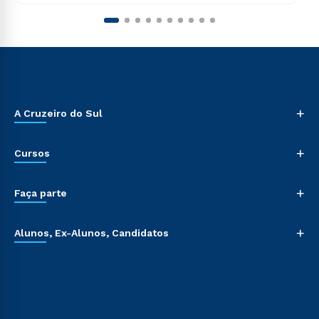
+
A Cruzeiro do Sul
+
Cursos
+
Faça parte
+
Alunos, Ex-Alunos, Candidatos