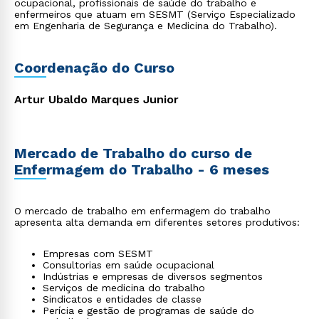
ocupacional, profissionais de saúde do trabalho e
enfermeiros que atuam em SESMT (Serviço Especializado
em Engenharia de Segurança e Medicina do Trabalho).
Coordenação do Curso
Artur Ubaldo Marques Junior
Mercado de Trabalho do curso de
Enfermagem do Trabalho - 6 meses
O mercado de trabalho em enfermagem do trabalho
apresenta alta demanda em diferentes setores produtivos:
Empresas com SESMT
Consultorias em saúde ocupacional
Indústrias e empresas de diversos segmentos
Serviços de medicina do trabalho
Sindicatos e entidades de classe
Perícia e gestão de programas de saúde do