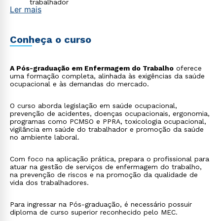
trabalhador
Ler mais
Conheça o curso
A Pós-graduação em Enfermagem do Trabalho
oferece
uma formação completa, alinhada às exigências da saúde
ocupacional e às demandas do mercado.
O curso aborda legislação em saúde ocupacional,
prevenção de acidentes, doenças ocupacionais, ergonomia,
programas como PCMSO e PPRA, toxicologia ocupacional,
vigilância em saúde do trabalhador e promoção da saúde
no ambiente laboral.
Com foco na aplicação prática, prepara o profissional para
atuar na gestão de serviços de enfermagem do trabalho,
na prevenção de riscos e na promoção da qualidade de
vida dos trabalhadores.
Para ingressar na Pós-graduação, é necessário possuir
diploma de curso superior reconhecido pelo MEC.