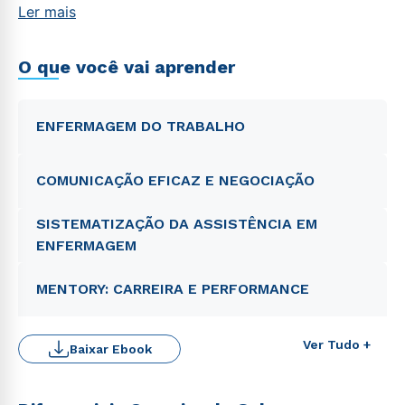
Ler mais
O que você vai aprender
ENFERMAGEM DO TRABALHO
COMUNICAÇÃO EFICAZ E NEGOCIAÇÃO
SISTEMATIZAÇÃO DA ASSISTÊNCIA EM
ENFERMAGEM
MENTORY: CARREIRA E PERFORMANCE
Ver Tudo +
Baixar Ebook