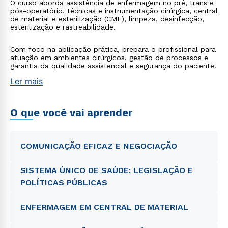
O curso aborda assistência de enfermagem no pré, trans e
pós-operatório, técnicas e instrumentação cirúrgica, central
de material e esterilização (CME), limpeza, desinfecção,
esterilização e rastreabilidade.
Com foco na aplicação prática, prepara o profissional para
atuação em ambientes cirúrgicos, gestão de processos e
garantia da qualidade assistencial e segurança do paciente.
Ler mais
O que você vai aprender
COMUNICAÇÃO EFICAZ E NEGOCIAÇÃO
SISTEMA ÚNICO DE SAÚDE: LEGISLAÇÃO E
POLÍTICAS PÚBLICAS
ENFERMAGEM EM CENTRAL DE MATERIAL