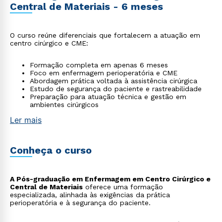
Central de Materiais - 6 meses
O curso reúne diferenciais que fortalecem a atuação em
centro cirúrgico e CME:
Formação completa em apenas 6 meses
Foco em enfermagem perioperatória e CME
Abordagem prática voltada à assistência cirúrgica
Estudo de segurança do paciente e rastreabilidade
Preparação para atuação técnica e gestão em
ambientes cirúrgicos
Ler mais
Conheça o curso
A Pós-graduação em Enfermagem em Centro Cirúrgico e
Central de Materiais
oferece uma formação
especializada, alinhada às exigências da prática
perioperatória e à segurança do paciente.