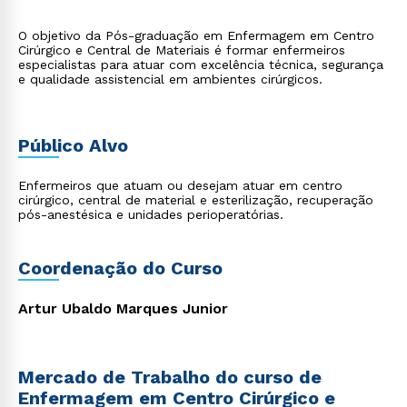
O objetivo da Pós-graduação em Enfermagem em Centro
Cirúrgico e Central de Materiais é formar enfermeiros
especialistas para atuar com excelência técnica, segurança
e qualidade assistencial em ambientes cirúrgicos.
Público Alvo
Enfermeiros que atuam ou desejam atuar em centro
cirúrgico, central de material e esterilização, recuperação
pós-anestésica e unidades perioperatórias.
Coordenação do Curso
Artur Ubaldo Marques Junior
Mercado de Trabalho do curso de
Enfermagem em Centro Cirúrgico e