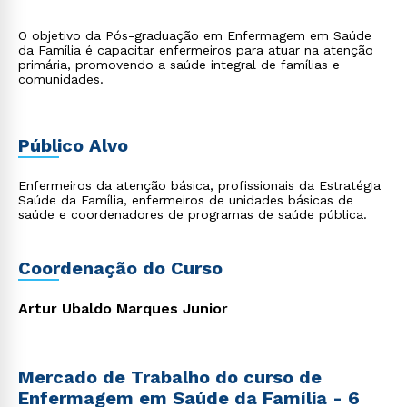
O objetivo da Pós-graduação em Enfermagem em Saúde
da Família é capacitar enfermeiros para atuar na atenção
primária, promovendo a saúde integral de famílias e
comunidades.
Público Alvo
Enfermeiros da atenção básica, profissionais da Estratégia
Saúde da Família, enfermeiros de unidades básicas de
saúde e coordenadores de programas de saúde pública.
Coordenação do Curso
Artur Ubaldo Marques Junior
Mercado de Trabalho do curso de
Enfermagem em Saúde da Família - 6