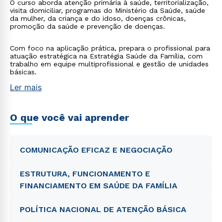
O curso aborda atenção primária à saúde, territorialização,
visita domiciliar, programas do Ministério da Saúde, saúde
da mulher, da criança e do idoso, doenças crônicas,
promoção da saúde e prevenção de doenças.
Com foco na aplicação prática, prepara o profissional para
atuação estratégica na Estratégia Saúde da Família, com
trabalho em equipe multiprofissional e gestão de unidades
básicas.
Ler mais
O que você vai aprender
COMUNICAÇÃO EFICAZ E NEGOCIAÇÃO
ESTRUTURA, FUNCIONAMENTO E
FINANCIAMENTO EM SAÚDE DA FAMÍLIA
POLÍTICA NACIONAL DE ATENÇÃO BÁSICA