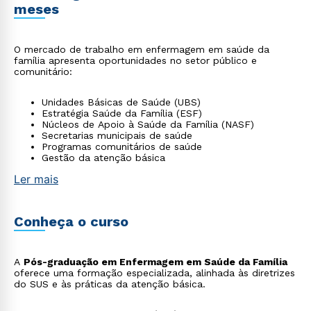
meses
O mercado de trabalho em enfermagem em saúde da
família apresenta oportunidades no setor público e
comunitário:
Unidades Básicas de Saúde (UBS)
Estratégia Saúde da Família (ESF)
Núcleos de Apoio à Saúde da Família (NASF)
Secretarias municipais de saúde
Programas comunitários de saúde
Gestão da atenção básica
Ler mais
Conheça o curso
A
Pós-graduação em Enfermagem em Saúde da Família
oferece uma formação especializada, alinhada às diretrizes
do SUS e às práticas da atenção básica.