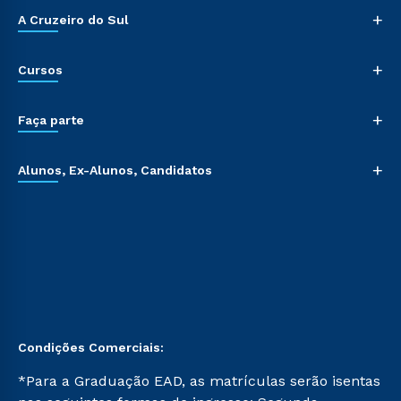
+
A Cruzeiro do Sul
+
Cursos
+
Faça parte
+
Alunos, Ex-Alunos, Candidatos
Condições Comerciais:
*Para a Graduação EAD, as matrículas serão isentas