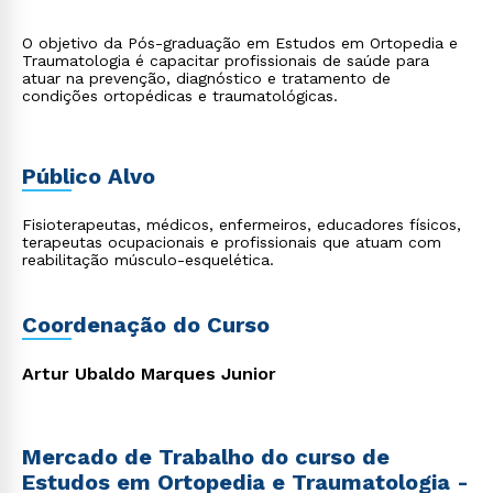
O objetivo da Pós-graduação em Estudos em Ortopedia e
Traumatologia é capacitar profissionais de saúde para
atuar na prevenção, diagnóstico e tratamento de
condições ortopédicas e traumatológicas.
Público Alvo
Fisioterapeutas, médicos, enfermeiros, educadores físicos,
terapeutas ocupacionais e profissionais que atuam com
reabilitação músculo-esquelética.
Coordenação do Curso
Artur Ubaldo Marques Junior
Mercado de Trabalho do curso de
Estudos em Ortopedia e Traumatologia -