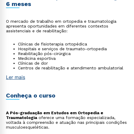
6 meses
O mercado de trabalho em ortopedia e traumatologia
apresenta oportunidades em diferentes contextos
assistenciais e de reabilitação:
Clínicas de fisioterapia ortopédica
Hospitais e serviços de traumato-ortopedia
Reabilitação pós-cirúrgica
Medicina esportiva
Clínicas de dor
Centros de reabilitação e atendimento ambulatorial
Ler mais
Conheça o curso
A Pós-graduação em Estudos em Ortopedia e
Traumatologia
oferece uma formação especializada,
voltada à compreensão e atuação nas principais condições
musculoesqueléticas.