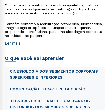
O curso aborda anatomia músculo-esquelética, fraturas,
luxações, lesões ligamentares, patologias ortopédicas,
além de tratamento conservador e cirúrgico.
Também contempla reabilitação ortopédica, biomecânica,
imagenologia ortopédica e atuação multidisciplinar,
preparando o profissional para uma abordagem completa
no cuidado ao paciente.
Ler mais
O que você vai aprender
CINESIOLOGIA DOS SEGMENTOS CORPORAIS
SUPERIORES E INFERIORES
COMUNICAÇÃO EFICAZ E NEGOCIAÇÃO
TÉCNICAS FISIOTERAPÊUTICAS PARA OS
DISTÚRBIOS DOS MEMBROS SUPERIORES