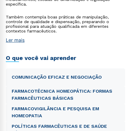
específica.
Também contempla boas práticas de manipulação,
controle de qualidade e dispensação, preparando o
profissional para atuação qualificada em diferentes
contextos farmacêuticos.
Ler mais
O que você vai aprender
COMUNICAÇÃO EFICAZ E NEGOCIAÇÃO
FARMACOTÉCNICA HOMEOPÁTICA: FORMAS
FARMACÊUTICAS BÁSICAS
FARMACOVIGILÂNCIA E PESQUISA EM
HOMEOPATIA
POLÍTICAS FARMACÊUTICAS E DE SAÚDE