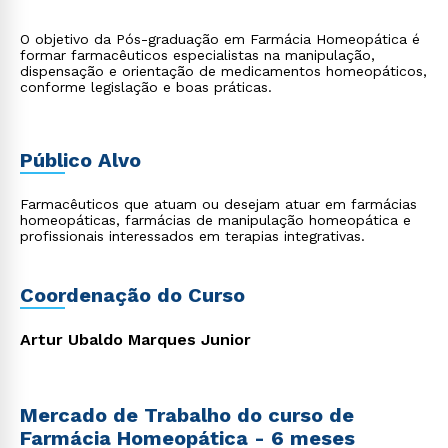
O objetivo da Pós-graduação em Farmácia Homeopática é
formar farmacêuticos especialistas na manipulação,
dispensação e orientação de medicamentos homeopáticos,
conforme legislação e boas práticas.
Público Alvo
Farmacêuticos que atuam ou desejam atuar em farmácias
homeopáticas, farmácias de manipulação homeopática e
profissionais interessados em terapias integrativas.
Coordenação do Curso
Artur Ubaldo Marques Junior
Mercado de Trabalho do curso de
Farmácia Homeopática - 6 meses