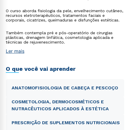
O curso aborda fisiologia da pele, envelhecimento cutâneo,
recursos eletroterapêuticos, tratamentos faciais e
corporais, cicatrizes, queimaduras e disfunções estéticas.
Também contempla pré e pós-operatório de cirurgias
plásticas, drenagem linfática, cosmetologia aplicada e
técnicas de rejuvenescimento.
Ler mais
O que você vai aprender
ANATOMOFISIOLOGIA DE CABEÇA E PESCOÇO
COSMETOLOGIA, DERMOCOSMÉTICOS E
NUTRACÊUTICOS APLICADOS À ESTÉTICA
PRESCRIÇÃO DE SUPLEMENTOS NUTRICIONAIS