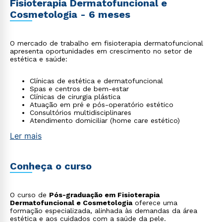
Fisioterapia Dermatofuncional e
Cosmetologia - 6 meses
O mercado de trabalho em fisioterapia dermatofuncional
apresenta oportunidades em crescimento no setor de
estética e saúde:
Clínicas de estética e dermatofuncional
Spas e centros de bem-estar
Clínicas de cirurgia plástica
Atuação em pré e pós-operatório estético
Consultórios multidisciplinares
Atendimento domiciliar (home care estético)
Ler mais
Conheça o curso
O curso de
Pós-graduação em Fisioterapia
Dermatofuncional e Cosmetologia
oferece uma
formação especializada, alinhada às demandas da área
estética e aos cuidados com a saúde da pele.