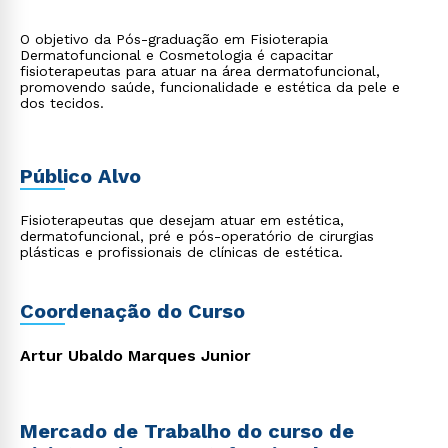
O objetivo da Pós-graduação em Fisioterapia
Dermatofuncional e Cosmetologia é capacitar
fisioterapeutas para atuar na área dermatofuncional,
promovendo saúde, funcionalidade e estética da pele e
dos tecidos.
Público Alvo
Fisioterapeutas que desejam atuar em estética,
dermatofuncional, pré e pós-operatório de cirurgias
plásticas e profissionais de clínicas de estética.
Coordenação do Curso
Artur Ubaldo Marques Junior
Mercado de Trabalho do curso de