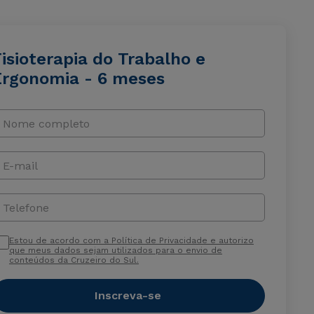
isioterapia do Trabalho e
Ergonomia - 6 meses
Nome completo
E-mail
Telefone
Estou de acordo com a Política de Privacidade e autorizo
que meus dados sejam utilizados para o envio de
conteúdos da Cruzeiro do Sul.
Inscreva-se