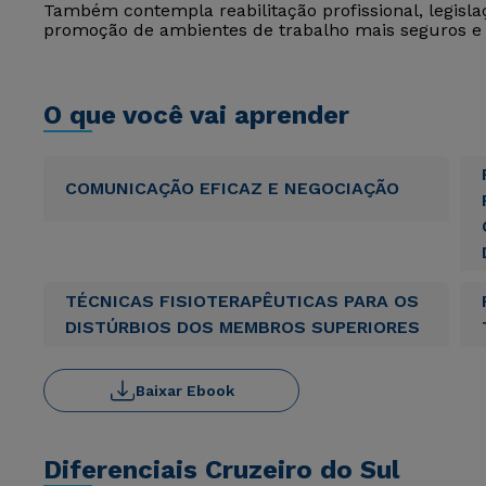
Também contempla reabilitação profissional, legisl
promoção de ambientes de trabalho mais seguros e 
O que você vai aprender
COMUNICAÇÃO EFICAZ E NEGOCIAÇÃO
TÉCNICAS FISIOTERAPÊUTICAS PARA OS
DISTÚRBIOS DOS MEMBROS SUPERIORES
Baixar Ebook
Diferenciais Cruzeiro do Sul