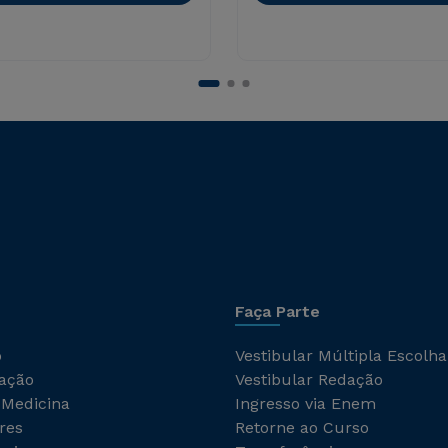
Faça Parte
o
Vestibular Múltipla Escolha
ação
Vestibular Redação
 Medicina
Ingresso via Enem
res
Retorne ao Curso