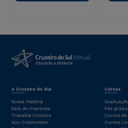
A Cruzeiro do Sul
Cursos
Nossa História
Graduaçã
Sala de Imprensa
Pós-gradu
Trabalhe Conosco
Cursos de
Sou Colaborador
Cursos Liv