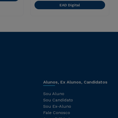
EAD Digital
Alunos, Ex Alunos, Candidatos
Sou Aluno
Sou Candidato
Sou Ex-Aluno
Fale Conosco