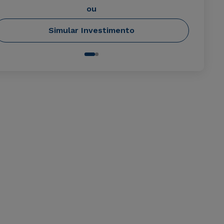
ou
Simular Investimento