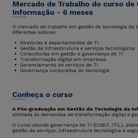
Mercado de Trabalho do curso de 
Informação - 6 meses
O mercado de trabalho em gestão de tecnologia da
diferentes setores:
Diretorias e departamentos de TI
Gestão de infraestrutura e serviços tecnológicos
Consultorias em gestão e governança de TI
Transformação digital em empresas
Gerenciamento de serviços de TI
Governança corporativa de tecnologia
Conheça o curso
A Pós-graduação em Gestão da Tecnologia da I
alinhada às demandas de transformação digital e ges
O curso aborda governança de TI (COBIT, ITIL), plane
gestão de serviços, infraestrutura tecnológica e se