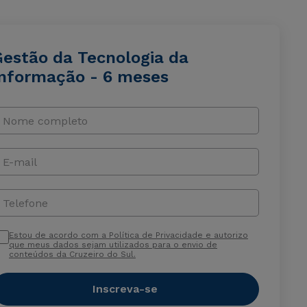
Gestão da Tecnologia da
Informação - 6 meses
Nome completo
E-mail
Telefone
Estou de acordo com a Política de Privacidade e autorizo
que meus dados sejam utilizados para o envio de
conteúdos da Cruzeiro do Sul.
Inscreva-se