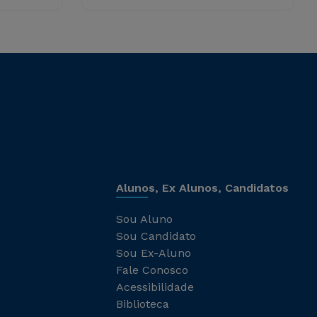
Alunos, Ex Alunos, Candidatos
Sou Aluno
Sou Candidato
Sou Ex-Aluno
Fale Conosco
Acessibilidade
Biblioteca