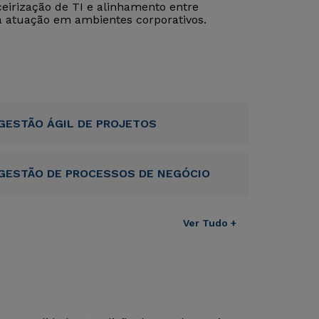
eirização de TI e alinhamento entre
ra atuação em ambientes corporativos.
GESTÃO ÁGIL DE PROJETOS
GESTÃO DE PROCESSOS DE NEGÓCIO
Ver Tudo +