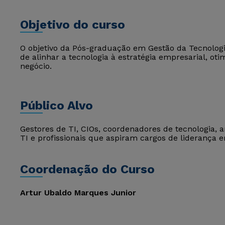
Objetivo do curso
O objetivo da Pós-graduação em Gestão da Tecnolog
de alinhar a tecnologia à estratégia empresarial, ot
negócio.
Público Alvo
Gestores de TI, CIOs, coordenadores de tecnologia, a
TI e profissionais que aspiram cargos de liderança e
Coordenação do Curso
Artur Ubaldo Marques Junior