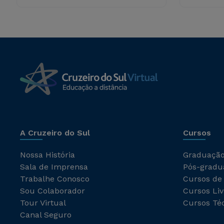
A Cruzeiro do Sul
Cursos
Nossa História
Graduaçã
Sala de Imprensa
Pós-gradu
Trabalhe Conosco
Cursos de
Sou Colaborador
Cursos Liv
Tour Virtual
Cursos Té
Canal Seguro