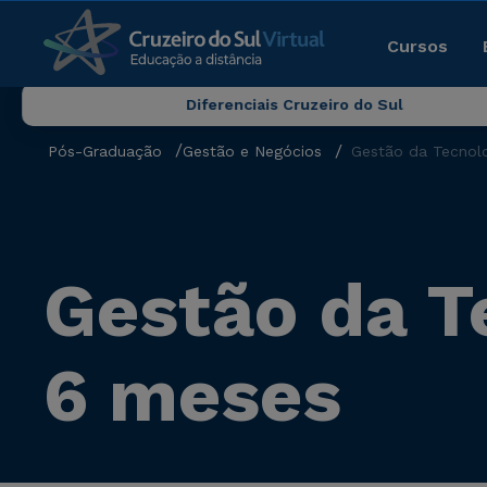
Cursos
Diferenciais Cruzeiro do Sul
Pós-Graduação
Gestão e Negócios
Gestão da Tecnol
Gestão da T
6 meses