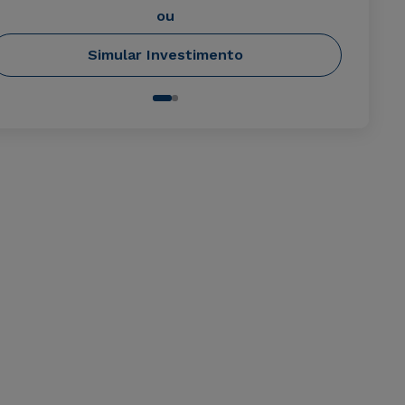
ou
Simular Investimento