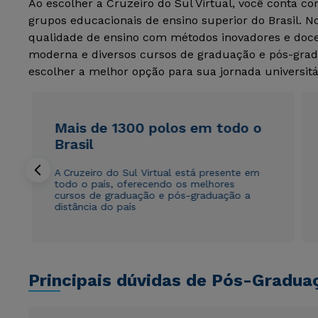
Ao escolher a Cruzeiro do Sul Virtual, você conta c
grupos educacionais de ensino superior do Brasil. 
qualidade de ensino com métodos inovadores e docen
moderna e diversos cursos de graduação e pós-grad
escolher a melhor opção para sua jornada universitá
Mais de 1300 polos em todo o
Brasil
A Cruzeiro do Sul Virtual está presente em
todo o país, oferecendo os melhores
cursos de graduação e pós-graduação a
distância do país
Principais dúvidas de Pós-Gradua