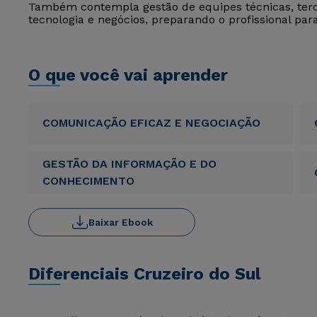
Também contempla gestão de equipes técnicas, terc
tecnologia e negócios, preparando o profissional pa
O que você vai aprender
COMUNICAÇÃO EFICAZ E NEGOCIAÇÃO
GESTÃO DA INFORMAÇÃO E DO
CONHECIMENTO
Baixar Ebook
Diferenciais Cruzeiro do Sul