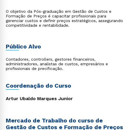
O objetivo da Pós-graduação em Gestão de Custos e
Formação de Preços é capacitar profissionais para
gerenciar custos e definir preços estratégicos, assegurando
competitividade e rentabilidade.
Público Alvo
Contadores, controllers, gestores financeiros,
administradores, analistas de custos, empresários e
profissionais de precificação.
Coordenação do Curso
Artur Ubaldo Marques Junior
Mercado de Trabalho do curso de
Gestão de Custos e Formação de Preços