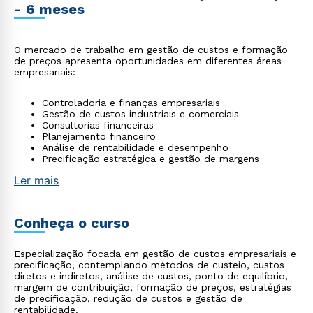
- 6 meses
O mercado de trabalho em gestão de custos e formação
de preços apresenta oportunidades em diferentes áreas
empresariais:
Controladoria e finanças empresariais
Gestão de custos industriais e comerciais
Consultorias financeiras
Planejamento financeiro
Análise de rentabilidade e desempenho
Precificação estratégica e gestão de margens
Ler mais
Conheça o curso
Especialização focada em gestão de custos empresariais e
precificação, contemplando métodos de custeio, custos
diretos e indiretos, análise de custos, ponto de equilíbrio,
margem de contribuição, formação de preços, estratégias
de precificação, redução de custos e gestão de
rentabilidade.