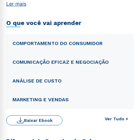
Ler mais
O que você vai aprender
COMPORTAMENTO DO CONSUMIDOR
COMUNICAÇÃO EFICAZ E NEGOCIAÇÃO
ANÁLISE DE CUSTO
MARKETING E VENDAS
Ver Tudo +
Baixar Ebook