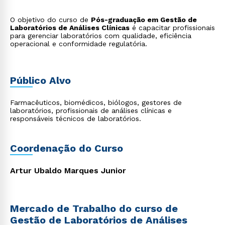
O objetivo do curso de
Pós-graduação em Gestão de
Laboratórios de Análises Clínicas
é capacitar profissionais
para gerenciar laboratórios com qualidade, eficiência
operacional e conformidade regulatória.
Público Alvo
Farmacêuticos, biomédicos, biólogos, gestores de
laboratórios, profissionais de análises clínicas e
responsáveis técnicos de laboratórios.
Coordenação do Curso
Artur Ubaldo Marques Junior
Mercado de Trabalho do curso de
Gestão de Laboratórios de Análises