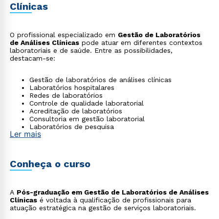
Clínicas
O profissional especializado em
Gestão de Laboratórios
de Análises Clínicas
pode atuar em diferentes contextos
laboratoriais e de saúde. Entre as possibilidades,
destacam-se:
Gestão de laboratórios de análises clínicas
Laboratórios hospitalares
Redes de laboratórios
Controle de qualidade laboratorial
Acreditação de laboratórios
Consultoria em gestão laboratorial
Laboratórios de pesquisa
Ler mais
Conheça o curso
A
Pós-graduação em Gestão de Laboratórios de Análises
Clínicas
é voltada à qualificação de profissionais para
atuação estratégica na gestão de serviços laboratoriais.