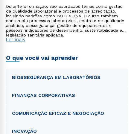
Durante a formação, são abordados temas como gestão
da qualidade laboratorial e processos de acreditação,
incluindo padrões como PALC e ONA. O curso também
contempla processos laboratoriais, controle de qualidade
analítico, biossegurança, gestão de equipamentos e
pessoas, indicadores de desempenho, sustentabilidade e
legislação sanitária aplicada.
Ler mais
O que você vai aprender
BIOSSEGURANÇA EM LABORATÓRIOS
FINANÇAS CORPORATIVAS
COMUNICAÇÃO EFICAZ E NEGOCIAÇÃO
INOVAÇÃO