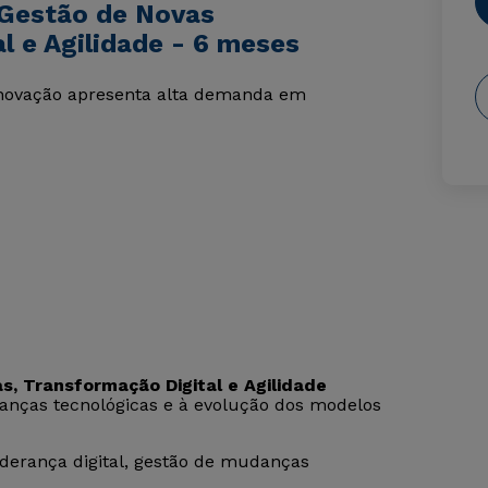
 Gestão de Novas
l e Agilidade - 6 meses
inovação apresenta alta demanda em
, Transformação Digital e Agilidade
anças tecnológicas e à evolução dos modelos
liderança digital, gestão de mudanças