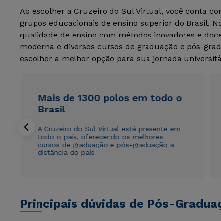
Ao escolher a Cruzeiro do Sul Virtual, você conta c
grupos educacionais de ensino superior do Brasil. 
qualidade de ensino com métodos inovadores e docen
moderna e diversos cursos de graduação e pós-grad
escolher a melhor opção para sua jornada universitá
Mais de 1300 polos em todo o
Brasil
A Cruzeiro do Sul Virtual está presente em
todo o país, oferecendo os melhores
cursos de graduação e pós-graduação a
distância do país
Principais dúvidas de Pós-Gradua