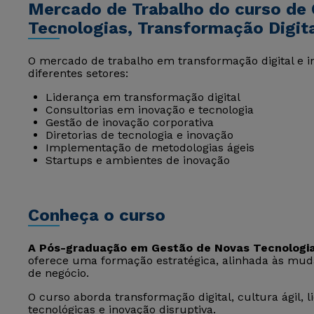
Mercado de Trabalho do curso de
Tecnologias, Transformação Digita
O mercado de trabalho em transformação digital e 
diferentes setores:
Liderança em transformação digital
Consultorias em inovação e tecnologia
Gestão de inovação corporativa
Diretorias de tecnologia e inovação
Implementação de metodologias ágeis
Startups e ambientes de inovação
Conheça o curso
A Pós-graduação em Gestão de Novas Tecnologias
oferece uma formação estratégica, alinhada às mud
de negócio.
O curso aborda transformação digital, cultura ágil, 
tecnológicas e inovação disruptiva.