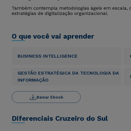
Também contempla metodologias ágeis em escala, d
estratégias de digitalização organizacional.
O que você vai aprender
BUSINESS INTELLIGENCE
GESTÃO ESTRATÉGICA DA TECNOLOGIA DA
INFORMAÇÃO
Baixar Ebook
Diferenciais Cruzeiro do Sul