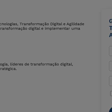
nologias, Transformação Digital e Agilidade
 transformação digital e implementar uma
ogia, líderes de transformação digital,
ratégica.