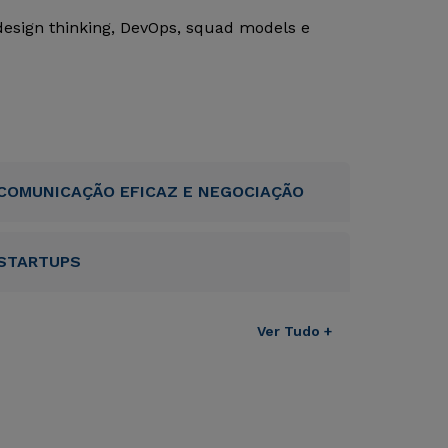
esign thinking, DevOps, squad models e
COMUNICAÇÃO EFICAZ E NEGOCIAÇÃO
STARTUPS
Ver Tudo +