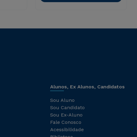
Alunos, Ex Alunos, Candidatos
Sou Aluno
Sou Candidato
Sou Ex-Aluno
Fale Conosco
Acessibilidade
Biblioteca