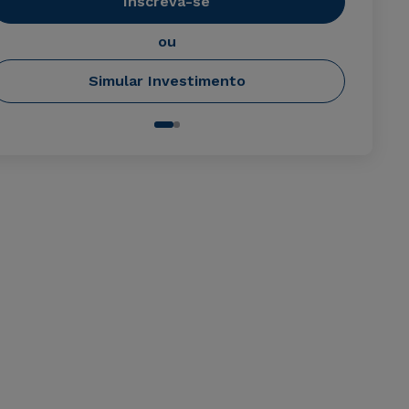
Inscreva-se
ou
Simular Investimento