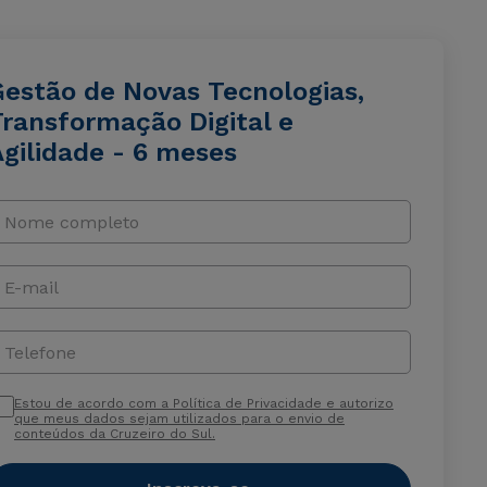
Gestão de Novas Tecnologias,
Transformação Digital e
Agilidade - 6 meses
Nome completo
E-mail
Telefone
Estou de acordo com a Política de Privacidade e autorizo
que meus dados sejam utilizados para o envio de
conteúdos da Cruzeiro do Sul.