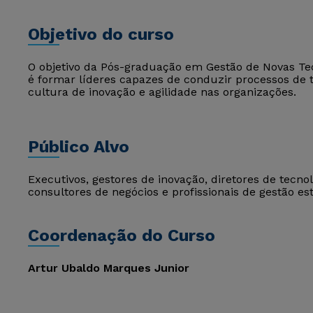
Objetivo do curso
O objetivo da Pós-graduação em Gestão de Novas Tec
é formar líderes capazes de conduzir processos de
cultura de inovação e agilidade nas organizações.
Público Alvo
Executivos, gestores de inovação, diretores de tecnol
consultores de negócios e profissionais de gestão est
Coordenação do Curso
Artur Ubaldo Marques Junior