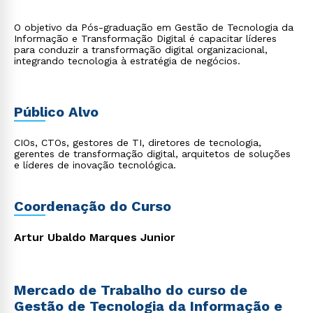
O objetivo da Pós-graduação em Gestão de Tecnologia da
Informação e Transformação Digital é capacitar líderes
para conduzir a transformação digital organizacional,
integrando tecnologia à estratégia de negócios.
Público Alvo
CIOs, CTOs, gestores de TI, diretores de tecnologia,
gerentes de transformação digital, arquitetos de soluções
e líderes de inovação tecnológica.
Coordenação do Curso
Artur Ubaldo Marques Junior
Mercado de Trabalho do curso de
Gestão de Tecnologia da Informação e