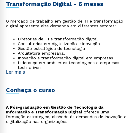
Transformação Digital - 6 meses
O mercado de trabalho em gestão de TI e transformação
digital apresenta alta demanda em diferentes setores:
Diretorias de TI e transformação digital
Consultorias em digitalização e inovação
Gestão estratégica de tecnologia
Arquitetura empresarial
Inovação e transformação digital em empresas
Liderança em ambientes tecnológicos e empresas
tech-driven
Ler mais
Conheça o curso
A Pós-graduação em Gestão de Tecnologia da
Informação e Transformação Digital
oferece uma
formação estratégica, alinhada às demandas de inovação e
digitalização nas organizações.