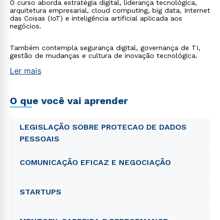
O curso aborda estratégia digital, liderança tecnológica,
arquitetura empresarial, cloud computing, big data, Internet
das Coisas (IoT) e inteligência artificial aplicada aos
negócios.
Também contempla segurança digital, governança de TI,
gestão de mudanças e cultura de inovação tecnológica.
Ler mais
O que você vai aprender
LEGISLAÇÃO SOBRE PROTECAO DE DADOS
PESSOAIS
COMUNICAÇÃO EFICAZ E NEGOCIAÇÃO
STARTUPS