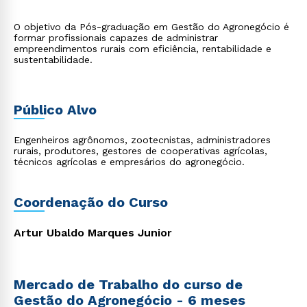
O objetivo da Pós-graduação em Gestão do Agronegócio é
formar profissionais capazes de administrar
empreendimentos rurais com eficiência, rentabilidade e
sustentabilidade.
Público Alvo
Engenheiros agrônomos, zootecnistas, administradores
rurais, produtores, gestores de cooperativas agrícolas,
técnicos agrícolas e empresários do agronegócio.
Coordenação do Curso
Artur Ubaldo Marques Junior
Mercado de Trabalho do curso de
Gestão do Agronegócio - 6 meses