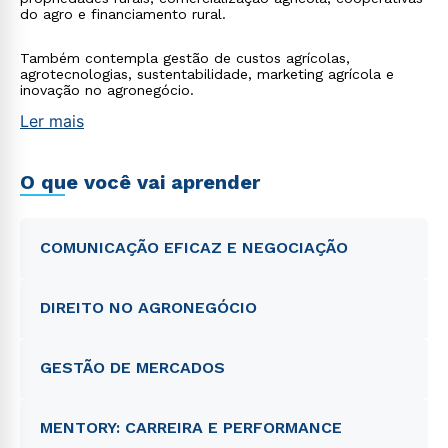
do agro e financiamento rural.
Também contempla gestão de custos agrícolas,
agrotecnologias, sustentabilidade, marketing agrícola e
inovação no agronegócio.
Ler mais
O que você vai aprender
COMUNICAÇÃO EFICAZ E NEGOCIAÇÃO
DIREITO NO AGRONEGÓCIO
GESTÃO DE MERCADOS
MENTORY: CARREIRA E PERFORMANCE