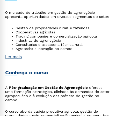
O mercado de trabalho em gestão do agronegócio
apresenta oportunidades em diversos segmentos do setor:
Gestão de propriedades rurais e fazendas
Cooperativas agrícolas
Trading companies e comercialização agrícola
Indústrias do agronegócio
Consultorias e assessoria técnica rural
Agrotechs e inovação no campo
Ler mais
Conheça o curso
A
Pós-graduação em Gestão do Agronegócio
oferece
uma formação estratégica, alinhada às demandas do setor
agropecuário e à evolução das práticas de gestão no
campo.
O curso aborda cadeia produtiva agrícola, gestão de
propriedades rurais, comercialização agrícola, cooperativas