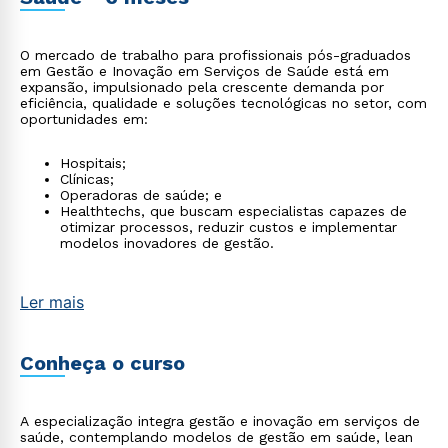
O mercado de trabalho para profissionais pós-graduados
em Gestão e Inovação em Serviços de Saúde está em
expansão, impulsionado pela crescente demanda por
eficiência, qualidade e soluções tecnológicas no setor, com
oportunidades em:
Hospitais;
Clínicas;
Operadoras de saúde; e
Healthtechs, que buscam especialistas capazes de
otimizar processos, reduzir custos e implementar
modelos inovadores de gestão.
Ler mais
Conheça o curso
A especialização integra gestão e inovação em serviços de
saúde, contemplando modelos de gestão em saúde, lean