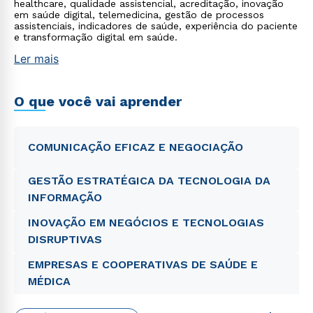
healthcare, qualidade assistencial, acreditação, inovação
em saúde digital, telemedicina, gestão de processos
assistenciais, indicadores de saúde, experiência do paciente
e transformação digital em saúde.
Ler mais
O que você vai aprender
COMUNICAÇÃO EFICAZ E NEGOCIAÇÃO
GESTÃO ESTRATÉGICA DA TECNOLOGIA DA
INFORMAÇÃO
INOVAÇÃO EM NEGÓCIOS E TECNOLOGIAS
DISRUPTIVAS
EMPRESAS E COOPERATIVAS DE SAÚDE E
MÉDICA