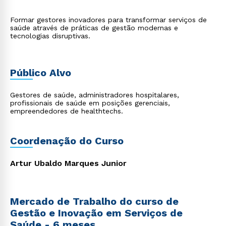
Formar gestores inovadores para transformar serviços de
saúde através de práticas de gestão modernas e
tecnologias disruptivas.
Público Alvo
Gestores de saúde, administradores hospitalares,
profissionais de saúde em posições gerenciais,
empreendedores de healthtechs.
Coordenação do Curso
Artur Ubaldo Marques Junior
Mercado de Trabalho do curso de
Gestão e Inovação em Serviços de
Saúde - 6 meses