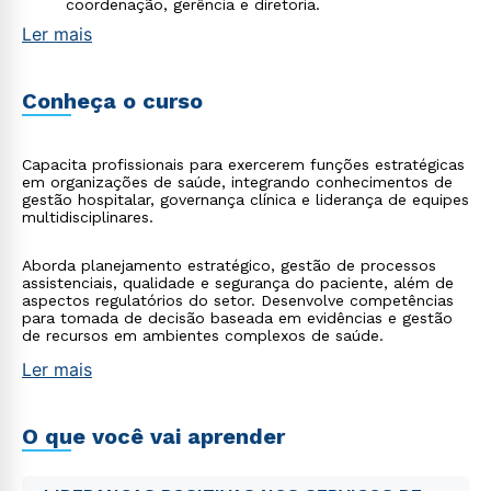
coordenação, gerência e diretoria.
Ler mais
Conheça o curso
Capacita profissionais para exercerem funções estratégicas
em organizações de saúde, integrando conhecimentos de
gestão hospitalar, governança clínica e liderança de equipes
multidisciplinares.
Aborda planejamento estratégico, gestão de processos
assistenciais, qualidade e segurança do paciente, além de
aspectos regulatórios do setor. Desenvolve competências
para tomada de decisão baseada em evidências e gestão
de recursos em ambientes complexos de saúde.
Ler mais
O que você vai aprender