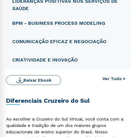
LIDERANÇAS POSITIVAS NOS SERVIÇOS DE
SAÚDE
BPM - BUSINESS PROCESS MODELING
COMUNICAÇÃO EFICAZ E NEGOCIAÇÃO
CRIATIVIDADE E INOVAÇÃO
Ver Tudo +
Baixar Ebook
Diferenciais Cruzeiro do Sul
Ao escolher a Cruzeiro do Sul Virtual, você conta com a
qualidade e tradição de um dos maiores grupos
educacionais de ensino superior do Brasil. Nosso