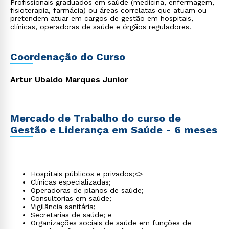
Profissionais graduados em saúde (medicina, enfermagem,
fisioterapia, farmácia) ou áreas correlatas que atuam ou
pretendem atuar em cargos de gestão em hospitais,
clínicas, operadoras de saúde e órgãos reguladores.
Coordenação do Curso
Artur Ubaldo Marques Junior
Mercado de Trabalho do curso de
Gestão e Liderança em Saúde - 6 meses
Hospitais públicos e privados;<>
Clínicas especializadas;
Operadoras de planos de saúde;
Consultorias em saúde;
Vigilância sanitária;
Secretarias de saúde; e
Organizações sociais de saúde em funções de