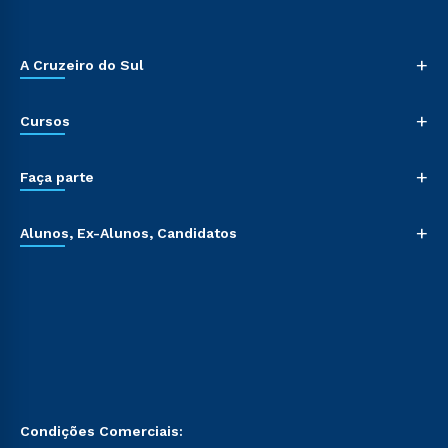
+
A Cruzeiro do Sul
+
Cursos
+
Faça parte
+
Alunos, Ex-Alunos, Candidatos
Condições Comerciais: