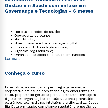
Gestão em Saúde com ênfase em
Governança e Tecnologias - 6 meses
Hospitais e redes de saúde;
Operadoras de planos;
Healthtechs;
Honsultorias em transformação digital;
Empresas de tecnologia médica;
Agências reguladoras e;
Organizações sociais de saúde em funções
Ler mais
estratégicas e de governança.
Conheça o curso
Especialização avançada que integra governança
corporativa em saúde com tecnologias emergentes do
setor, preparando gestores para liderar transformações
digitais em organizações de saúde. Aborda prontuário
eletrônico, telemedicina, inteligência artificial diagnóstica,
Big Data em saúde, compliance regulatório e gestão de