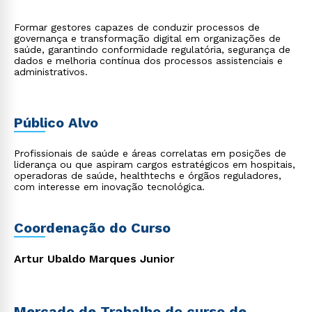
Formar gestores capazes de conduzir processos de
governança e transformação digital em organizações de
saúde, garantindo conformidade regulatória, segurança de
dados e melhoria contínua dos processos assistenciais e
administrativos.
Público Alvo
Profissionais de saúde e áreas correlatas em posições de
liderança ou que aspiram cargos estratégicos em hospitais,
operadoras de saúde, healthtechs e órgãos reguladores,
com interesse em inovação tecnológica.
Coordenação do Curso
Artur Ubaldo Marques Junior
Mercado de Trabalho do curso de