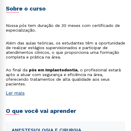
Sobre o curso
Nossa pós tem duração de 30 meses com certificado de
especialização.
Além das aulas teóricas, os estudantes têm a oportunidade
de realizar estágios supervisionados e participar de
atendimentos clínicos, o que proporciona uma formação
completa e prática na área.
Ao final da
pós em Implantodontia
, o profissional estará
apto a atuar com segurança e eficiência na área,
oferecendo tratamentos de alta qualidade aos seus
pacientes.
Ler mais
O que você vai aprender
ANESTESIOLOGIA E CIRURGIA