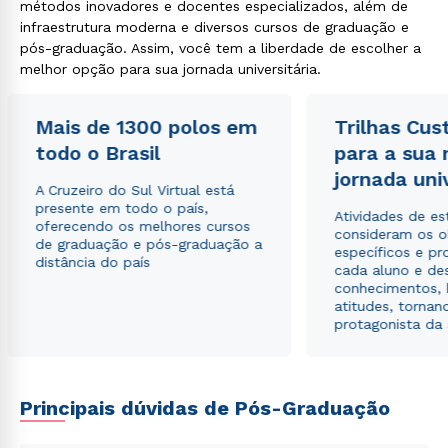
métodos inovadores e docentes especializados, além de
infraestrutura moderna e diversos cursos de graduação e
pós-graduação. Assim, você tem a liberdade de escolher a
melhor opção para sua jornada universitária.
Mais de 1300 polos em
Trilhas Cus
todo o Brasil
para a sua
jornada uni
A Cruzeiro do Sul Virtual está
presente em todo o país,
Atividades de e
oferecendo os melhores cursos
consideram os o
de graduação e pós-graduação a
específicos e pro
distância do país
cada aluno e de
conhecimentos, 
atitudes, tornan
protagonista da
Principais dúvidas de Pós-Graduação