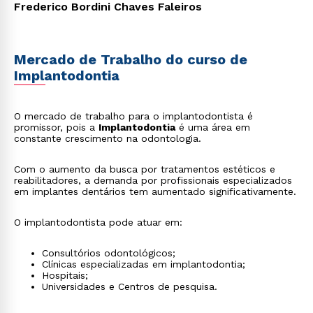
Frederico Bordini Chaves Faleiros
Mercado de Trabalho do curso de
Implantodontia
O mercado de trabalho para o implantodontista é
promissor, pois a
Implantodontia
é uma área em
constante crescimento na odontologia.
Com o aumento da busca por tratamentos estéticos e
reabilitadores, a demanda por profissionais especializados
em implantes dentários tem aumentado significativamente.
O implantodontista pode atuar em:
Consultórios odontológicos;
Clínicas especializadas em implantodontia;
Hospitais;
Universidades e Centros de pesquisa.