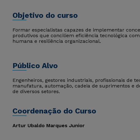
Objetivo do curso
Formar especialistas capazes de implementar conce
produtivos que conciliem eficiência tecnológica com
humana e resiliência organizacional.
Público Alvo
Engenheiros, gestores industriais, profissionais de
manufatura, automação, cadeia de suprimentos e d
de diversos setores.
Coordenação do Curso
Artur Ubaldo Marques Junior