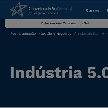
Cursos
Diferenciais Cruzeiro do Sul
Pós-Graduação
Gestão e Negócios
Indústria 5.0 - 6 
Indústria 5.