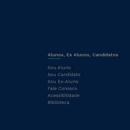
Alunos, Ex Alunos, Candidatos
Sou Aluno
Sou Candidato
Sou Ex-Aluno
Fale Conosco
Acessibilidade
Biblioteca