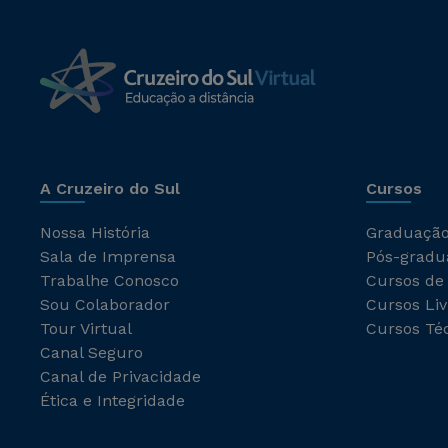
A Cruzeiro do Sul
Cursos
Nossa História
Graduaçã
Sala de Imprensa
Pós-gradu
Trabalhe Conosco
Cursos de
Sou Colaborador
Cursos Liv
Tour Virtual
Cursos Té
Canal Seguro
Canal de Privacidade
Ética e Integridade