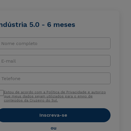
ndústria 5.0 - 6 meses
Nome completo
E-mail
Telefone
Estou de acordo com a Política de Privacidade e autorizo
que meus dados sejam utilizados para o envio de
conteúdos da Cruzeiro do Sul.
Inscreva-se
ou