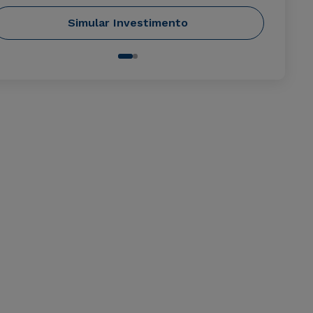
Simular Investimento