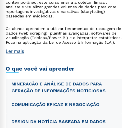
contemporâneo, este curso ensina a coletar, limpar,
analisar e visualizar grandes volumes de dados para criar
reportagens investigativas e narrativas (storytelling)
baseadas em evidências.
Os alunos aprendem a utilizar ferramentas de raspagem de
dados (web scraping), planilhas avançadas, softwares de
visualização (Tableau/Power BI) e a interpretar estatísticas.
Foca na aplicação da Lei de Acesso à Informação (LAI).
Ler mais
O que você vai aprender
MINERAÇÃO E ANÁLISE DE DADOS PARA
GERAÇÃO DE INFORMAÇÕES NOTICIOSAS
COMUNICAÇÃO EFICAZ E NEGOCIAÇÃO
DESIGN DA NOTÍCIA BASEADA EM DADOS