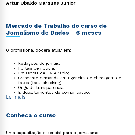
Artur Ubaldo Marques Junior
Mercado de Trabalho do curso de
Jornalismo de Dados - 6 meses
O profissional poderá atuar em:
Redações de jornais;
Portais de notícia;
Emissoras de TV e rádio;
Crescente demanda em agências de checagem de
fatos (fact-checking);
Ongs de transparência;
E departamentos de comunicação.
Ler mais
Conheça o curso
Uma capacitação essencial para o jornalismo