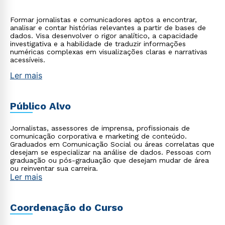
Formar jornalistas e comunicadores aptos a encontrar,
analisar e contar histórias relevantes a partir de bases de
dados. Visa desenvolver o rigor analítico, a capacidade
investigativa e a habilidade de traduzir informações
numéricas complexas em visualizações claras e narrativas
acessíveis.
Ler mais
Público Alvo
Jornalistas, assessores de imprensa, profissionais de
comunicação corporativa e marketing de conteúdo.
Graduados em Comunicação Social ou áreas correlatas que
desejam se especializar na análise de dados. Pessoas com
graduação ou pós-graduação que desejam mudar de área
ou reinventar sua carreira.
Ler mais
Coordenação do Curso