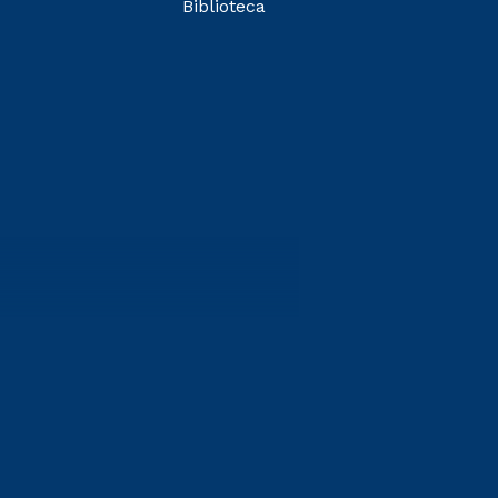
Biblioteca