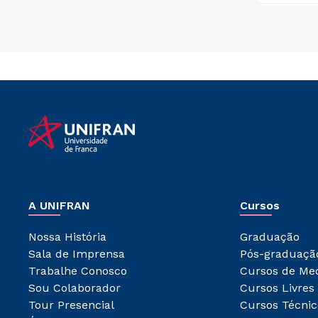
A UNIFRAN
Cursos
Nossa História
Graduação
Sala de Imprensa
Pós-graduaçã
Trabalhe Conosco
Cursos de Me
Sou Colaborador
Cursos Livres
Tour Presencial
Cursos Técnic