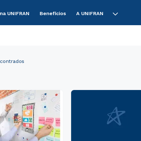
 na UNIFRAN
Benefícios
A UNIFRAN