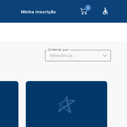
0
Minha Inscrição
Ordenar por
Relevância