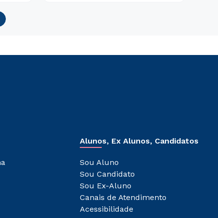
Alunos, Ex Alunos, Candidatos
ha
Sou Aluno
Sou Candidato
Sou Ex-Aluno
Canais de Atendimento
Acessibilidade