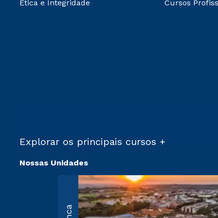
Ética e Integridade
Cursos Profiss
Explorar os principais cursos +
Nossas Unidades