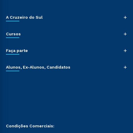
+
A Cruzeiro do Sul
+
Cursos
+
Faça parte
+
Alunos, Ex-Alunos, Candidatos
Condições Comerciais: