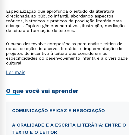
Especialização que aprofunda o estudo da literatura
direcionada ao público infantil, abordando aspectos
teóricos, históricos e práticos da produção literária para
crianças. Explora gêneros narrativos, ilustração, mediação
de leitura e formação de leitores.
O curso desenvolve competências para análise crítica de
obras, seleção de acervos literários e implementação de
projetos de incentivo à leitura que considerem as
especificidades do desenvolvimento infantil e a diversidade
cultural.
Ler mais
O que você vai aprender
COMUNICAÇÃO EFICAZ E NEGOCIAÇÃO
A ORALIDADE E A ESCRITA LITERÁRIA: ENTRE O
TEXTO E O LEITOR