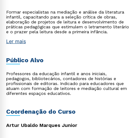
Formar especialistas na mediação e análise da literatura
infantil, capacitando para a seleção crítica de obras,
elaboração de projetos de leitura e desenvolvimento de
práticas pedagógicas que estimulem o letramento literário
e o prazer pela leitura desde a primeira infância.
Ler mais
Público Alvo
Professores da educação infantil e anos iniciais,
pedagogos, bibliotecários, contadores de histórias e
profissionais de editoras. Indicado para educadores que
atuam com formação de leitores e mediação cultural em
diferentes espaços educativos.
Coordenação do Curso
Artur Ubaldo Marques Junior