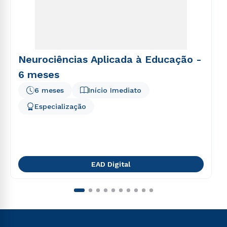
Neurociências Aplicada à Educação -
6 meses
6 meses
Início Imediato
Especialização
EAD Digital